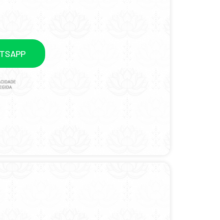
ATSAPP