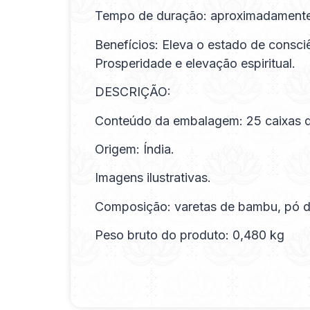
Tempo de duração: aproximadamente
Benefícios: Eleva o estado de consci
Prosperidade e elevação espiritual.
DESCRIÇÃO:
Conteúdo da embalagem: 25 caixas d
Origem: Índia.
Imagens ilustrativas.
Composição: varetas de bambu, pó de
Peso bruto do produto: 0,480 kg