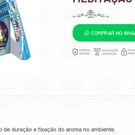
COMPRAR NO WH
o de duração e fixação do aroma no ambiente.