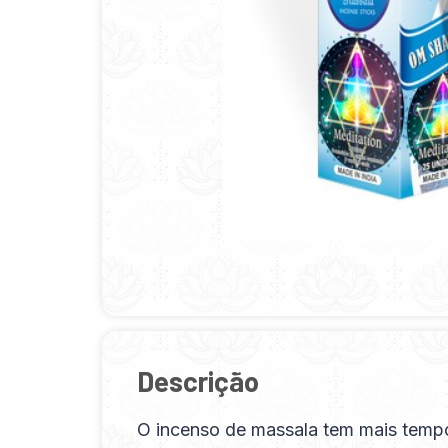
Descrição
O incenso de massala tem mais temp