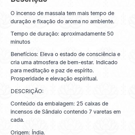
O incenso de massala tem mais tempo de
duração e fixação do aroma no ambiente.
Tempo de duração: aproximadamente 50
minutos
Benefícios: Eleva o estado de consciência e
cria uma atmosfera de bem-estar. Indicado
para meditação e paz de espírito.
Prosperidade e elevação espiritual.
DESCRIÇÃO:
Conteúdo da embalagem: 25 caixas de
incensos de Sândalo contendo 7 varetas em
cada.
Origem: Índia.