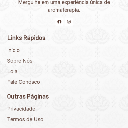
Mergulhe em uma experiência única de
aromaterapia.
Links Rápidos
Início
Sobre Nós
Loja
Fale Conosco
Outras Páginas
Privacidade
Termos de Uso