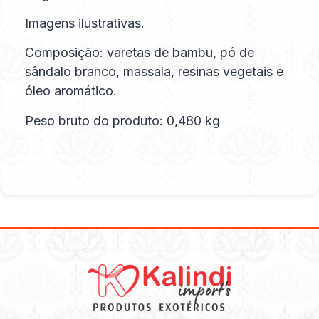
Imagens ilustrativas.
Composição: varetas de bambu, pó de
sândalo branco, massala, resinas vegetais e
óleo aromático.
Peso bruto do produto: 0,480 kg