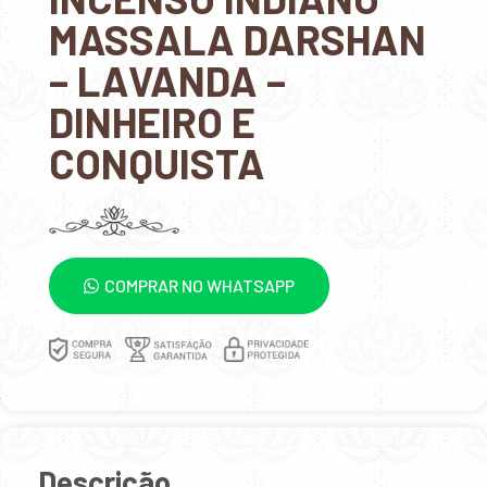
MASSALA DARSHAN
– LAVANDA –
DINHEIRO E
CONQUISTA
COMPRAR NO WHATSAPP
Descrição