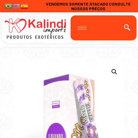
VENDEMOS SOMENTE ATACADO CONSULTE
NOSSOS PREÇOS