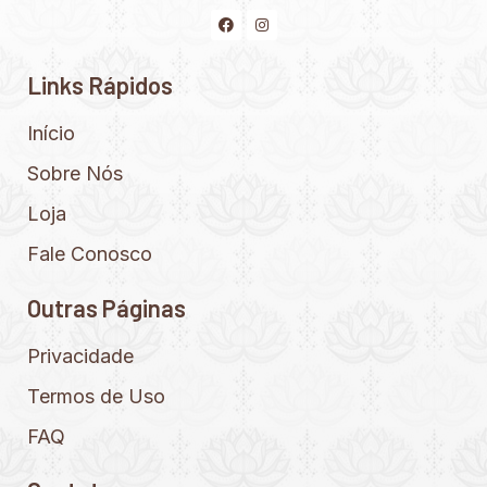
Links Rápidos
Início
Sobre Nós
Loja
Fale Conosco
Outras Páginas
Privacidade
Termos de Uso
FAQ