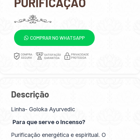
PURIFICAÇÃO
COMPRAR NO WHATSAPP
Descrição
Linha- Goloka Ayurvedic
Para que serve o Incenso?
Purificação energética e espiritual. O