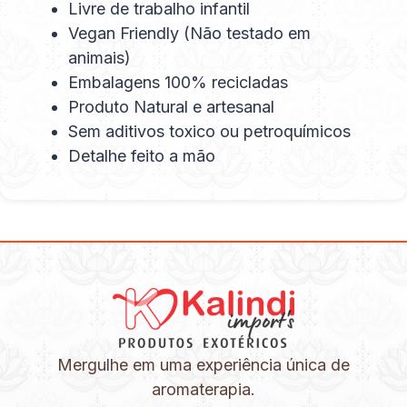
Livre de trabalho infantil
Vegan Friendly (Não testado em
animais)
Embalagens 100% recicladas
Produto Natural e artesanal
Sem aditivos toxico ou petroquímicos
Detalhe feito a mão
Mergulhe em uma experiência única de
aromaterapia.