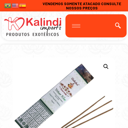
VENDEMOS SOMENTE ATACADO CONSULTE
NOSSOS PREÇOS