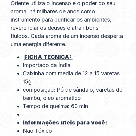
Oriente utiliza o Incenso e o poder do seu
aroma há milhares de anos como
instrumento para purificar os ambientes,
reverenciar os deuses e atrair bons
fluidos. Cada aroma de um incenso desperta
uma energia diferente.
FICHA TECNICA:
Importado da Índia
Caixinha com media de 12 a 15 varetas
15g
composição: Pó de sândalo, varetas de
bambu, óleo aromático
Tempo de queima: 60 min
Informações uteis para você:
Não Tóxico