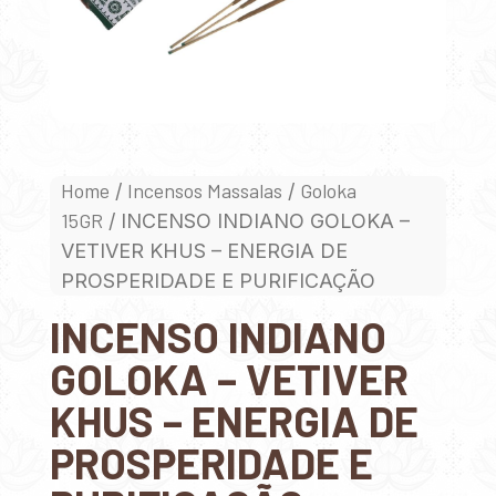
Home
Incensos Massalas
Goloka
/
/
15GR
/ INCENSO INDIANO GOLOKA –
VETIVER KHUS – ENERGIA DE
PROSPERIDADE E PURIFICAÇÃO
INCENSO INDIANO
GOLOKA – VETIVER
KHUS – ENERGIA DE
PROSPERIDADE E