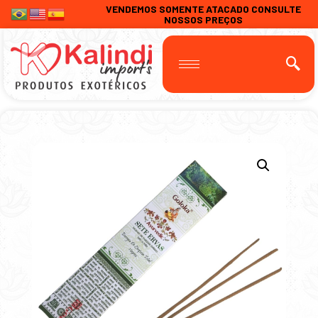
VENDEMOS SOMENTE ATACADO CONSULTE
NOSSOS PREÇOS