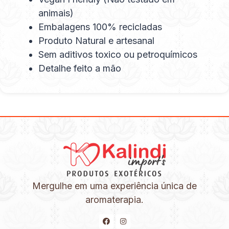
animais)
Embalagens 100% recicladas
Produto Natural e artesanal
Sem aditivos toxico ou petroquímicos
Detalhe feito a mão
Mergulhe em uma experiência única de
aromaterapia.