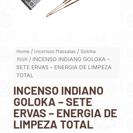
Home
Incensos Massalas
Goloka
/
/
15GR
/ INCENSO INDIANO GOLOKA –
SETE ERVAS – ENERGIA DE LIMPEZA
TOTAL
INCENSO INDIANO
GOLOKA – SETE
ERVAS – ENERGIA DE
LIMPEZA TOTAL