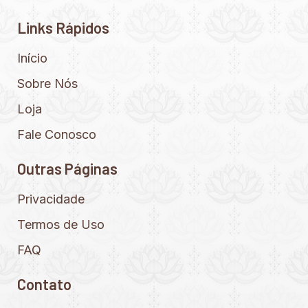
Links Rápidos
Início
Sobre Nós
Loja
Fale Conosco
Outras Páginas
Privacidade
Termos de Uso
FAQ
Contato