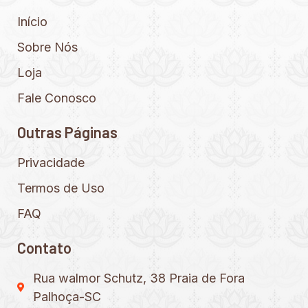
Início
Sobre Nós
Loja
Fale Conosco
Outras Páginas
Privacidade
Termos de Uso
FAQ
Contato
Rua walmor Schutz, 38 Praia de Fora
Palhoça-SC