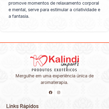
promove momentos de relaxamento corporal
e mental, serve para estimular a criatividade e
a fantasia.
Mergulhe em uma experiência única de
aromaterapia.
Links Rápidos