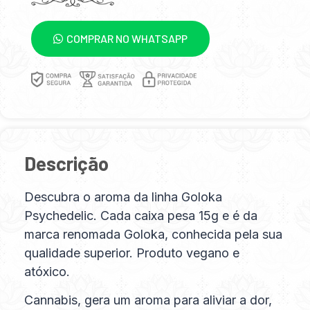
COMPRAR NO WHATSAPP
Descrição
Descubra o aroma da linha Goloka
Psychedelic. Cada caixa pesa 15g e é da
marca renomada Goloka, conhecida pela sua
qualidade superior. Produto vegano e
atóxico.
Cannabis, gera um aroma para aliviar a dor,