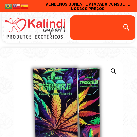
VENDEMOS SOMENTE ATACADO CONSULTE
NOSSOS PREÇOS