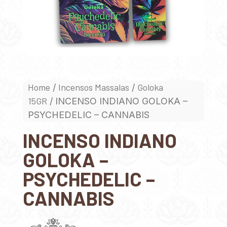
Home
Incensos Massalas
Goloka
/
/
15GR
/ INCENSO INDIANO GOLOKA –
PSYCHEDELIC – CANNABIS
INCENSO INDIANO
GOLOKA –
PSYCHEDELIC –
CANNABIS