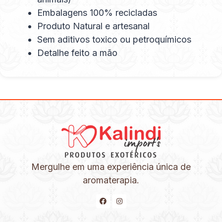
Embalagens 100% recicladas
Produto Natural e artesanal
Sem aditivos toxico ou petroquímicos
Detalhe feito a mão
Mergulhe em uma experiência única de
aromaterapia.