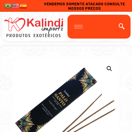
VENDEMOS SOMENTE ATACADO CONSULTE
NOSSOS PREÇOS