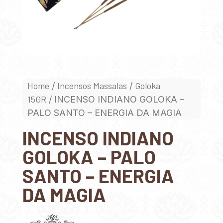
Home
Incensos Massalas
Goloka
/
/
15GR
/ INCENSO INDIANO GOLOKA –
PALO SANTO – ENERGIA DA MAGIA
INCENSO INDIANO
GOLOKA – PALO
SANTO – ENERGIA
DA MAGIA