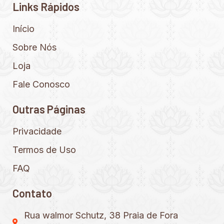
Links Rápidos
Início
Sobre Nós
Loja
Fale Conosco
Outras Páginas
Privacidade
Termos de Uso
FAQ
Contato
Rua walmor Schutz, 38 Praia de Fora