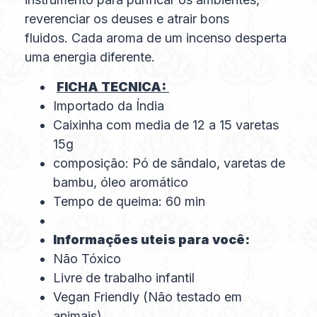
reverenciar os deuses e atrair bons
fluidos. Cada aroma de um incenso desperta
uma energia diferente.
FICHA TECNICA:
Importado da Índia
Caixinha com media de 12 a 15 varetas
15g
composição: Pó de sândalo, varetas de
bambu, óleo aromático
Tempo de queima: 60 min
Informações uteis para você:
Não Tóxico
Livre de trabalho infantil
Vegan Friendly (Não testado em
animais)