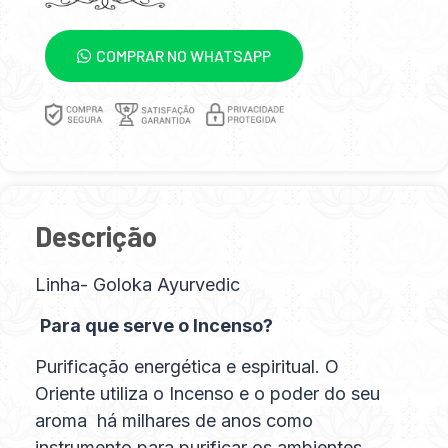
COMPRAR NO WHATSAPP
Descrição
Linha- Goloka Ayurvedic
Para que serve o Incenso?
Purificação energética e espiritual. O
Oriente utiliza o Incenso e o poder do seu
aroma há milhares de anos como
instrumento para purificar os ambientes,