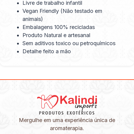
Livre de trabalho infantil
Vegan Friendly (Não testado em
animais)
Embalagens 100% recicladas
Produto Natural e artesanal
Sem aditivos toxico ou petroquímicos
Detalhe feito a mão
Mergulhe em uma experiência única de
aromaterapia.