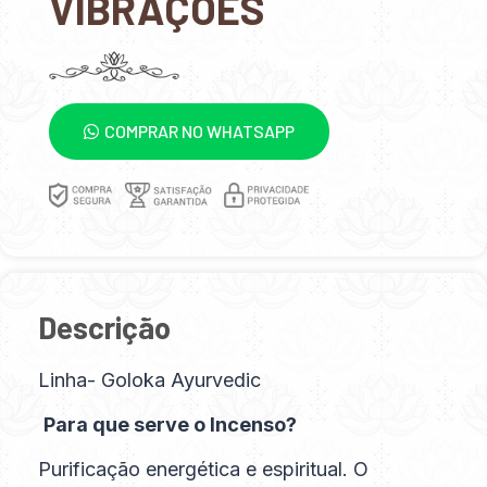
VIBRAÇÕES
COMPRAR NO WHATSAPP
Descrição
Linha- Goloka Ayurvedic
Para que serve o Incenso?
Purificação energética e espiritual. O