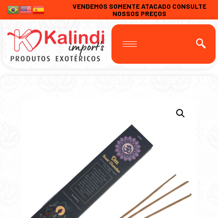
VENDEMOS SOMENTE ATACADO CONSULTE
NOSSOS PREÇOS