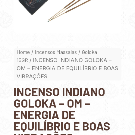
Home
Incensos Massalas
Goloka
/
/
15GR
/ INCENSO INDIANO GOLOKA –
OM – ENERGIA DE EQUILÍBRIO E BOAS
VIBRAÇÕES
INCENSO INDIANO
GOLOKA – OM –
ENERGIA DE
EQUILÍBRIO E BOAS