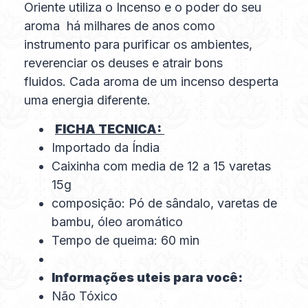
Oriente utiliza o Incenso e o poder do seu
aroma há milhares de anos como
instrumento para purificar os ambientes,
reverenciar os deuses e atrair bons
fluidos. Cada aroma de um incenso desperta
uma energia diferente.
FICHA TECNICA:
Importado da Índia
Caixinha com media de 12 a 15 varetas
15g
composição: Pó de sândalo, varetas de
bambu, óleo aromático
Tempo de queima: 60 min
Informações uteis para você:
Não Tóxico