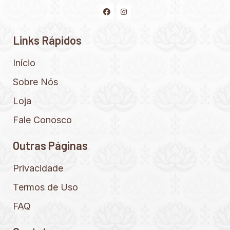
Links Rápidos
Início
Sobre Nós
Loja
Fale Conosco
Outras Páginas
Privacidade
Termos de Uso
FAQ