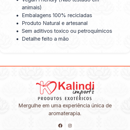
animais)
Embalagens 100% recicladas
Produto Natural e artesanal
Sem aditivos toxico ou petroquímicos
Detalhe feito a mão
Mergulhe em uma experiência única de
aromaterapia.