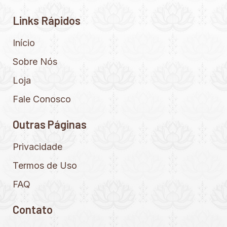
Links Rápidos
Início
Sobre Nós
Loja
Fale Conosco
Outras Páginas
Privacidade
Termos de Uso
FAQ
Contato