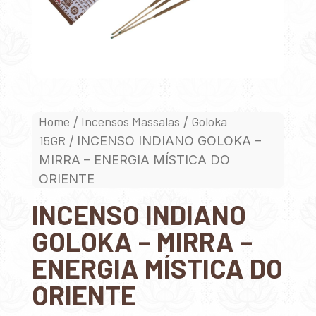
Home
Incensos Massalas
Goloka
/
/
15GR
/ INCENSO INDIANO GOLOKA –
MIRRA – ENERGIA MÍSTICA DO
ORIENTE
INCENSO INDIANO
GOLOKA – MIRRA –
ENERGIA MÍSTICA DO
ORIENTE