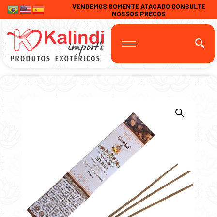
VENDEMOS SOMENTE ATACADO CONSULTE
NOSSOS PREÇOS