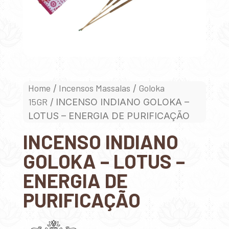
Home
Incensos Massalas
Goloka
/
/
15GR
/ INCENSO INDIANO GOLOKA –
LOTUS – ENERGIA DE PURIFICAÇÃO
INCENSO INDIANO
GOLOKA – LOTUS –
ENERGIA DE
PURIFICAÇÃO