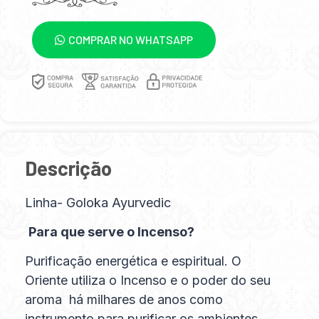
COMPRAR NO WHATSAPP
Descrição
Linha- Goloka Ayurvedic
Para que serve o Incenso?
Purificação energética e espiritual. O
Oriente utiliza o Incenso e o poder do seu
aroma há milhares de anos como
instrumento para purificar os ambientes,