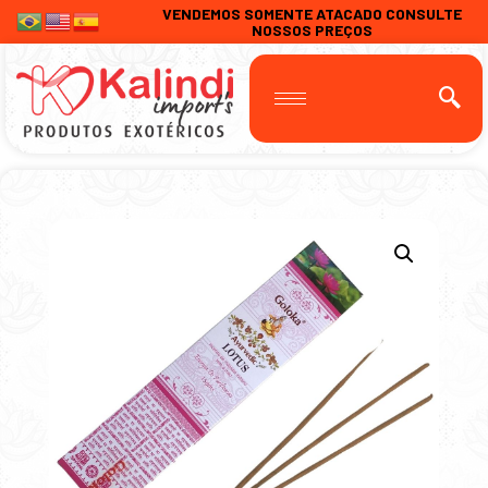
VENDEMOS SOMENTE ATACADO CONSULTE
NOSSOS PREÇOS