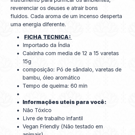
reverenciar os deuses e atrair bons
fluidos. Cada aroma de um incenso desperta
uma energia diferente.
FICHA TECNICA:
Importado da Índia
Caixinha com media de 12 a 15 varetas
15g
composição: Pó de sândalo, varetas de
bambu, óleo aromático
Tempo de queima: 60 min
Informações uteis para você:
Não Tóxico
Livre de trabalho infantil
Vegan Friendly (Não testado em
animais)