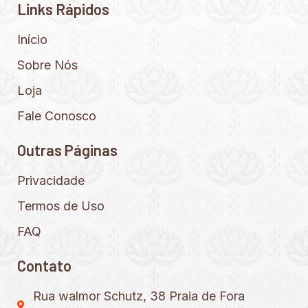
Links Rápidos
Início
Sobre Nós
Loja
Fale Conosco
Outras Páginas
Privacidade
Termos de Uso
FAQ
Contato
Rua walmor Schutz, 38 Praia de Fora