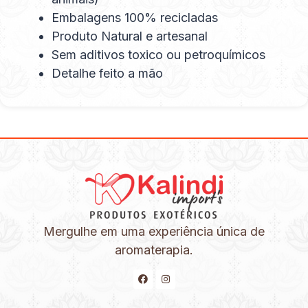
Embalagens 100% recicladas
Produto Natural e artesanal
Sem aditivos toxico ou petroquímicos
Detalhe feito a mão
Mergulhe em uma experiência única de
aromaterapia.