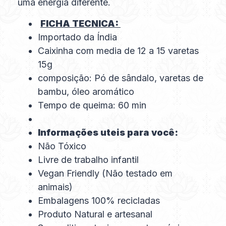
uma energia diferente.
FICHA TECNICA:
Importado da Índia
Caixinha com media de 12 a 15 varetas
15g
composição: Pó de sândalo, varetas de
bambu, óleo aromático
Tempo de queima: 60 min
Informações uteis para você:
Não Tóxico
Livre de trabalho infantil
Vegan Friendly (Não testado em
animais)
Embalagens 100% recicladas
Produto Natural e artesanal