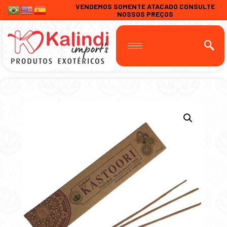
VENDEMOS SOMENTE ATACADO CONSULTE
NOSSOS PREÇOS