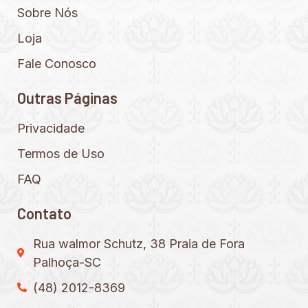
Sobre Nós
Loja
Fale Conosco
Outras Páginas
Privacidade
Termos de Uso
FAQ
Contato
Rua walmor Schutz, 38 Praia de Fora
Palhoça-SC
(48) 2012-8369