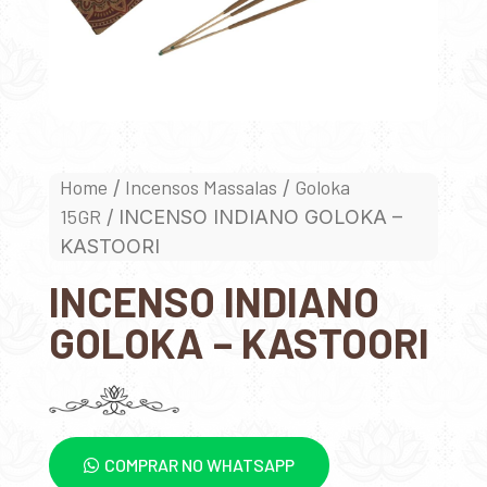
Home
Incensos Massalas
Goloka
/
/
15GR
/ INCENSO INDIANO GOLOKA –
KASTOORI
INCENSO INDIANO
GOLOKA – KASTOORI
COMPRAR NO WHATSAPP