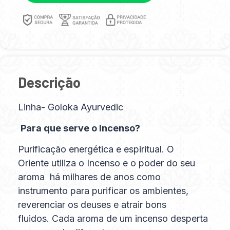
Descrição
Linha- Goloka Ayurvedic
Para que serve o Incenso?
Purificação energética e espiritual. O
Oriente utiliza o Incenso e o poder do seu
aroma há milhares de anos como
instrumento para purificar os ambientes,
reverenciar os deuses e atrair bons
fluidos. Cada aroma de um incenso desperta