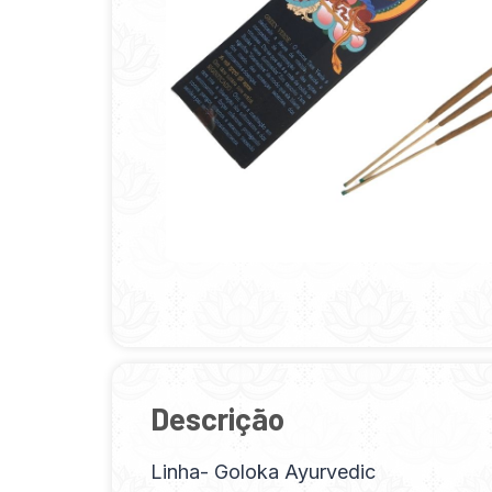
Descrição
Linha- Goloka Ayurvedic