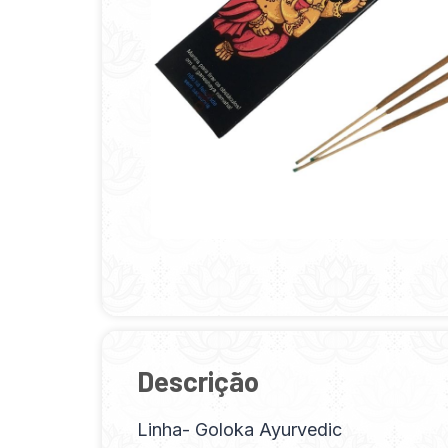
Descrição
Linha- Goloka Ayurvedic