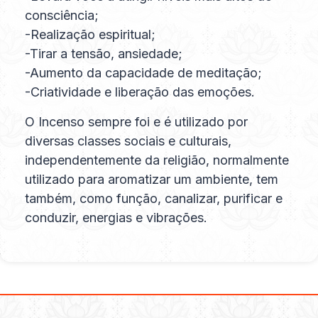
consciência;
-Realização espiritual;
-Tirar a tensão, ansiedade;
-Aumento da capacidade de meditação;
-Criatividade e liberação das emoções.
O Incenso sempre foi e é utilizado por
diversas classes sociais e culturais,
independentemente da religião, normalmente
utilizado para aromatizar um ambiente, tem
também, como função, canalizar, purificar e
conduzir, energias e vibrações.