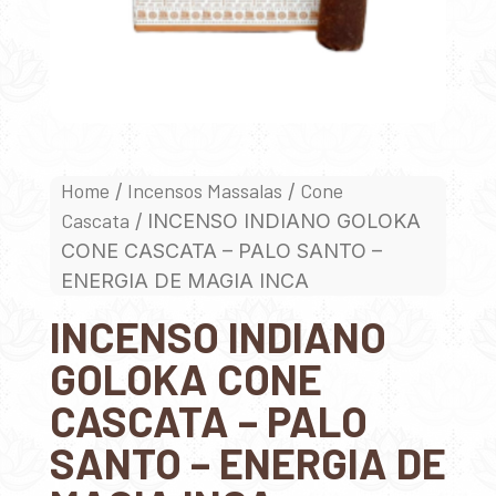
Home
Incensos Massalas
Cone
/
/
Cascata
/ INCENSO INDIANO GOLOKA
CONE CASCATA – PALO SANTO –
ENERGIA DE MAGIA INCA
INCENSO INDIANO
GOLOKA CONE
CASCATA – PALO
SANTO – ENERGIA DE