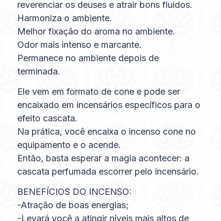
reverenciar os deuses e atrair bons fluidos.
Harmoniza o ambiente.
Melhor fixação do aroma no ambiente.
Odor mais intenso e marcante.
Permanece no ambiente depois de
terminada.
Ele vem em formato de cone e pode ser
encaixado em incensários específicos para o
efeito cascata.
Na prática, você encaixa o incenso cone no
equipamento e o acende.
Então, basta esperar a magia acontecer: a
cascata perfumada escorrer pelo incensário.
BENEFÍCIOS DO INCENSO:
-Atração de boas energias;
-Levará você a atingir níveis mais altos de