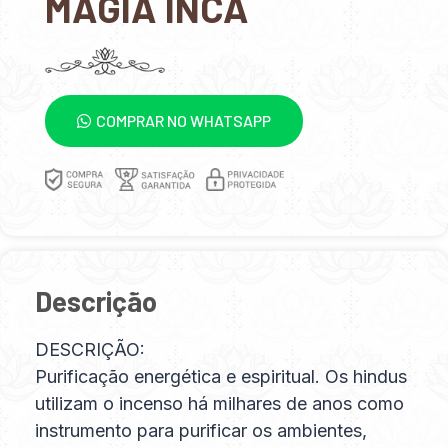
MAGIA INCA
COMPRAR NO WHATSAPP
Descrição
DESCRIÇÃO:
Purificação energética e espiritual. Os hindus
utilizam o incenso há milhares de anos como
instrumento para purificar os ambientes,