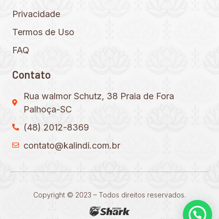
Privacidade
Termos de Uso
FAQ
Contato
Rua walmor Schutz, 38 Praia de Fora
Palhoça-SC
(48) 2012-8369
contato@kalindi.com.br
Copyright © 2023 – Todos direitos reservados.