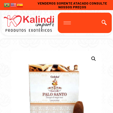
VENDEMOS SOMENTE ATACADO CONSULTE
NOSSOS PREÇOS