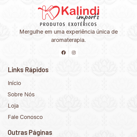
Mergulhe em uma experiência única de
aromaterapia.
Links Rápidos
Início
Sobre Nós
Loja
Fale Conosco
Outras Páginas