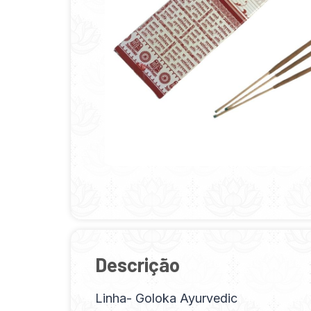
Descrição
Linha- Goloka Ayurvedic