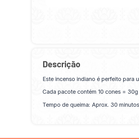
Descrição
Este incenso indiano é perfeito para
Cada pacote contém 10 cones = 30g
Tempo de queima: Aprox. 30 minuto