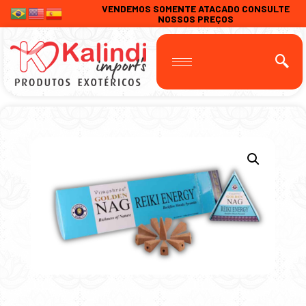
VENDEMOS SOMENTE ATACADO CONSULTE
NOSSOS PREÇOS