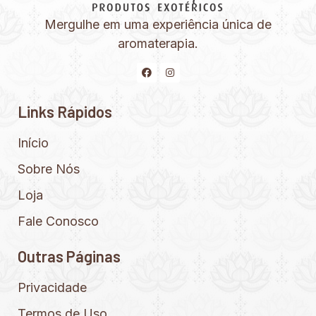
Mergulhe em uma experiência única de
aromaterapia.
Links Rápidos
Início
Sobre Nós
Loja
Fale Conosco
Outras Páginas
Privacidade
Termos de Uso