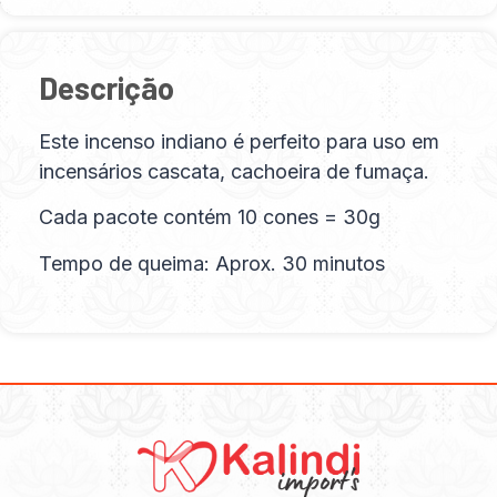
Descrição
Este incenso indiano é perfeito para uso em
incensários cascata, cachoeira de fumaça.
Cada pacote contém 10 cones = 30g
Tempo de queima: Aprox. 30 minutos