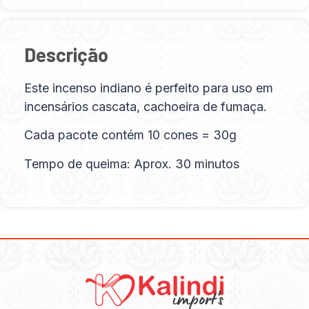
Descrição
Este incenso indiano é perfeito para uso em
incensários cascata, cachoeira de fumaça.
Cada pacote contém 10 cones = 30g
Tempo de queima: Aprox. 30 minutos