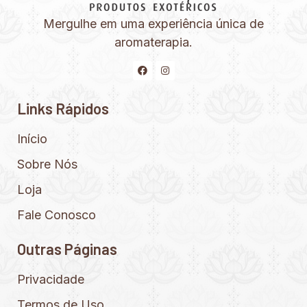
Mergulhe em uma experiência única de
aromaterapia.
Links Rápidos
Início
Sobre Nós
Loja
Fale Conosco
Outras Páginas
Privacidade
Termos de Uso