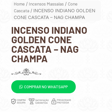
Home
Incensos Massalas
Cone
/
/
Cascata
/ INCENSO INDIANO GOLDEN
CONE CASCATA – NAG CHAMPA
INCENSO INDIANO
GOLDEN CONE
CASCATA – NAG
CHAMPA
COMPRAR NO WHATSAPP