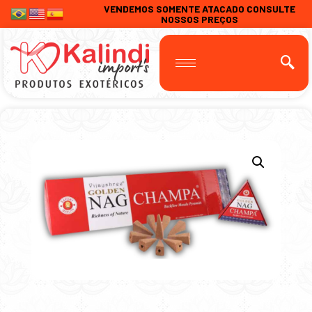
VENDEMOS SOMENTE ATACADO CONSULTE
NOSSOS PREÇOS