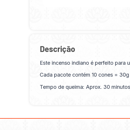
Descrição
Este incenso indiano é perfeito para
Cada pacote contém 10 cones = 30g
Tempo de queima: Aprox. 30 minuto