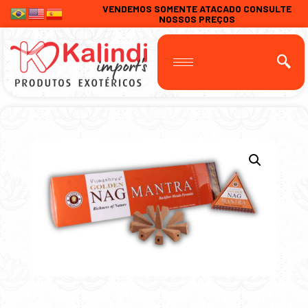
VENDEMOS SOMENTE ATACADO CONSULTE
NOSSOS PREÇOS