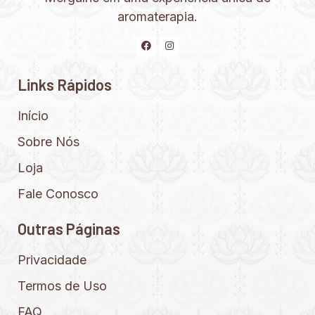
aromaterapia.
Links Rápidos
Início
Sobre Nós
Loja
Fale Conosco
Outras Páginas
Privacidade
Termos de Uso
FAQ