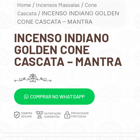
Home
Incensos Massalas
Cone
/
/
Cascata
/ INCENSO INDIANO GOLDEN
CONE CASCATA – MANTRA
INCENSO INDIANO
GOLDEN CONE
CASCATA – MANTRA
COMPRAR NO WHATSAPP