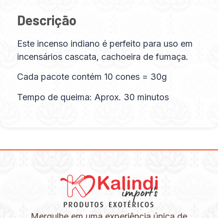
Descrição
Este incenso indiano é perfeito para uso em
incensários cascata, cachoeira de fumaça.
Cada pacote contém 10 cones = 30g
Tempo de queima: Aprox. 30 minutos
Mergulhe em uma experiência única de