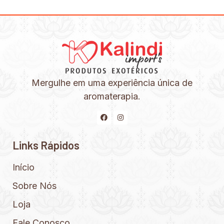
Mergulhe em uma experiência única de
aromaterapia.
Links Rápidos
Início
Sobre Nós
Loja
Fale Conosco