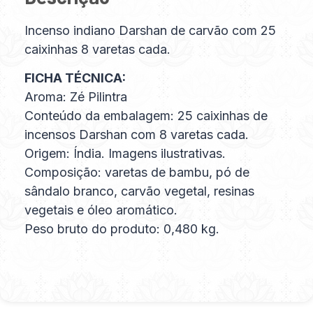
Incenso indiano Darshan de carvão com 25
caixinhas 8 varetas cada.
FICHA TÉCNICA:
Aroma: Zé Pilintra
Conteúdo da embalagem: 25 caixinhas de
incensos Darshan com 8 varetas cada.
Origem: Índia. Imagens ilustrativas.
Composição: varetas de bambu, pó de
sândalo branco, carvão vegetal, resinas
vegetais e óleo aromático.
Peso bruto do produto: 0,480 kg.