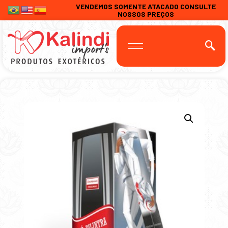
VENDEMOS SOMENTE ATACADO CONSULTE
NOSSOS PREÇOS