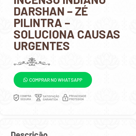
DARSHAN – ZÉ
PILINTRA –
SOLUCIONA CAUSAS
URGENTES
COMPRAR NO WHATSAPP
Descrição