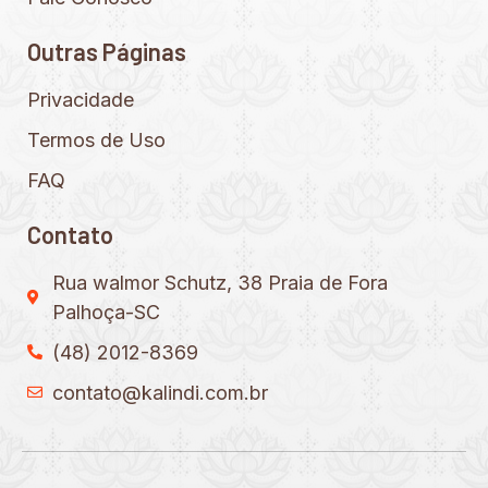
Outras Páginas
Privacidade
Termos de Uso
FAQ
Contato
Rua walmor Schutz, 38 Praia de Fora
Palhoça-SC
(48) 2012-8369
contato@kalindi.com.br