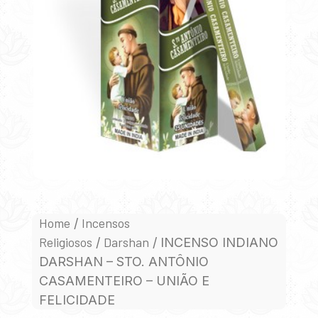
Home
Incensos
/
Religiosos
Darshan
/
/ INCENSO INDIANO
DARSHAN – STO. ANTÔNIO
CASAMENTEIRO – UNIÃO E
FELICIDADE