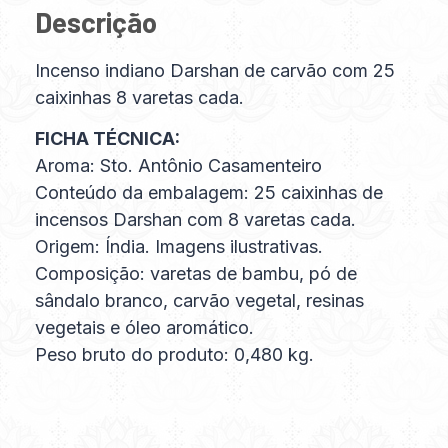
Descrição
Incenso indiano Darshan de carvão com 25
caixinhas 8 varetas cada.
FICHA TÉCNICA:
Aroma: Sto. Antônio Casamenteiro
Conteúdo da embalagem: 25 caixinhas de
incensos Darshan com 8 varetas cada.
Origem: Índia. Imagens ilustrativas.
Composição: varetas de bambu, pó de
sândalo branco, carvão vegetal, resinas
vegetais e óleo aromático.
Peso bruto do produto: 0,480 kg.