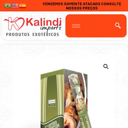
VENDEMOS SOMENTE ATACADO CONSULTE
NOSSOS PREÇOS