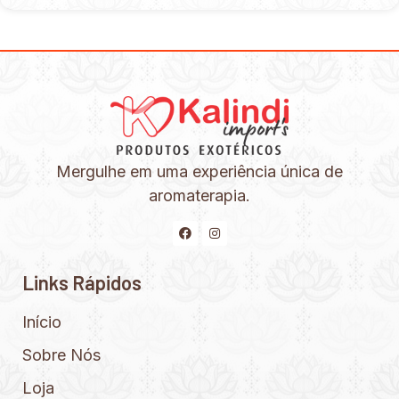
Mergulhe em uma experiência única de
aromaterapia.
Links Rápidos
Início
Sobre Nós
Loja