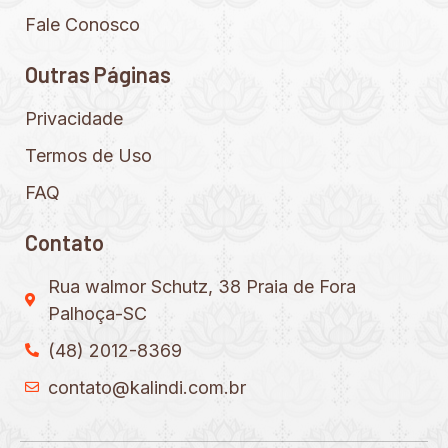
Fale Conosco
Outras Páginas
Privacidade
Termos de Uso
FAQ
Contato
Rua walmor Schutz, 38 Praia de Fora
Palhoça-SC
(48) 2012-8369
contato@kalindi.com.br