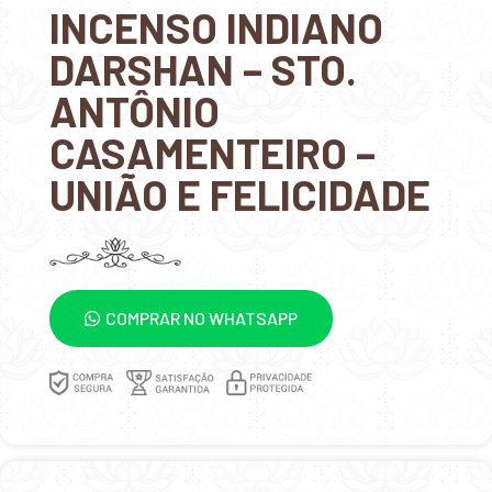
INCENSO INDIANO
DARSHAN – STO.
ANTÔNIO
CASAMENTEIRO –
UNIÃO E FELICIDADE
COMPRAR NO WHATSAPP