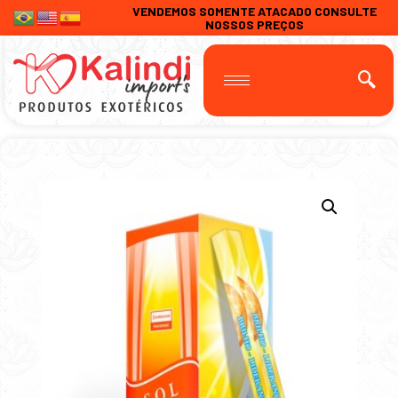
VENDEMOS SOMENTE ATACADO CONSULTE
NOSSOS PREÇOS