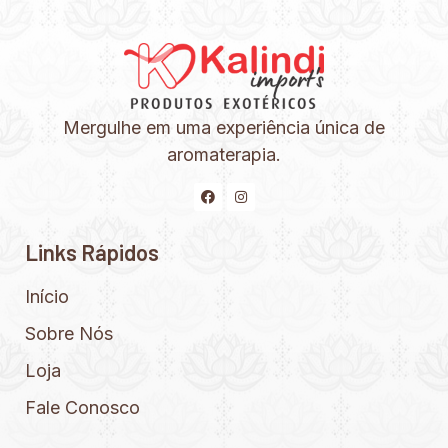
Mergulhe em uma experiência única de
aromaterapia.
Links Rápidos
Início
Sobre Nós
Loja
Fale Conosco