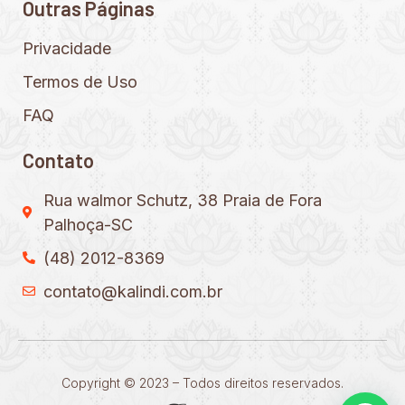
Outras Páginas
Privacidade
Termos de Uso
FAQ
Contato
Rua walmor Schutz, 38 Praia de Fora
Palhoça-SC
(48) 2012-8369
contato@kalindi.com.br
Copyright © 2023 – Todos direitos reservados.