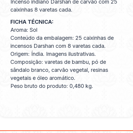
Incenso indiano Darshan de carvão com 25
caixinhas 8 varetas cada.
FICHA TÉCNICA:
Aroma: Sol
Conteúdo da embalagem: 25 caixinhas de
incensos Darshan com 8 varetas cada.
Origem: Índia. Imagens ilustrativas.
Composição: varetas de bambu, pó de
sândalo branco, carvão vegetal, resinas
vegetais e óleo aromático.
Peso bruto do produto: 0,480 kg.