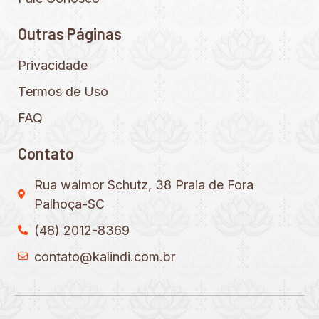
Outras Páginas
Privacidade
Termos de Uso
FAQ
Contato
Rua walmor Schutz, 38 Praia de Fora
Palhoça-SC
(48) 2012-8369
contato@kalindi.com.br