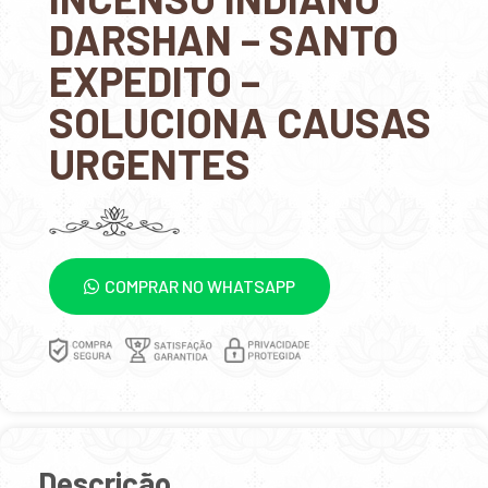
DARSHAN – SANTO
EXPEDITO –
SOLUCIONA CAUSAS
URGENTES
COMPRAR NO WHATSAPP
Descrição