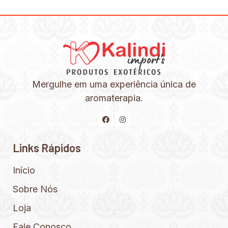
Mergulhe em uma experiência única de
aromaterapia.
Links Rápidos
Início
Sobre Nós
Loja
Fale Conosco