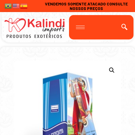
VENDEMOS SOMENTE ATACADO CONSULTE
NOSSOS PREÇOS