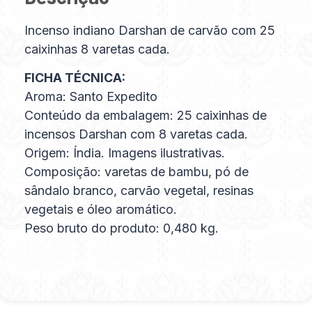
Incenso indiano Darshan de carvão com 25
caixinhas 8 varetas cada.
FICHA TÉCNICA:
Aroma: Santo Expedito
Conteúdo da embalagem: 25 caixinhas de
incensos Darshan com 8 varetas cada.
Origem: Índia. Imagens ilustrativas.
Composição: varetas de bambu, pó de
sândalo branco, carvão vegetal, resinas
vegetais e óleo aromático.
Peso bruto do produto: 0,480 kg.