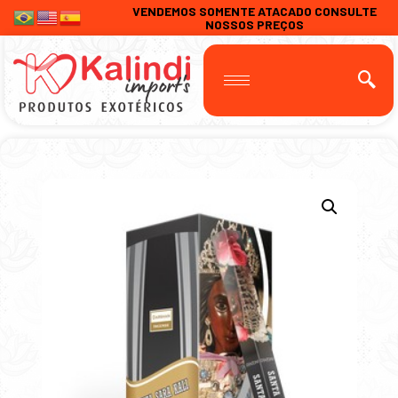
VENDEMOS SOMENTE ATACADO CONSULTE
NOSSOS PREÇOS