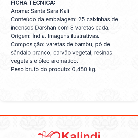
FICHA TÉCNICA:
Aroma: Santa Sara Kali
Conteúdo da embalagem: 25 caixinhas de
incensos Darshan com 8 varetas cada.
Origem: Índia. Imagens ilustrativas.
Composição: varetas de bambu, pó de
sândalo branco, carvão vegetal, resinas
vegetais e óleo aromático.
Peso bruto do produto: 0,480 kg.