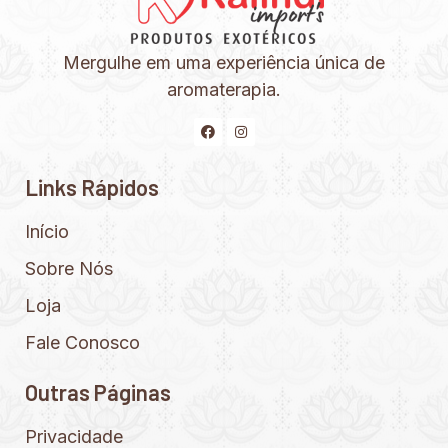
Mergulhe em uma experiência única de
aromaterapia.
Links Rápidos
Início
Sobre Nós
Loja
Fale Conosco
Outras Páginas
Privacidade