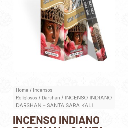
Home
Incensos
/
Religiosos
Darshan
/
/ INCENSO INDIANO
DARSHAN – SANTA SARA KALI
INCENSO INDIANO