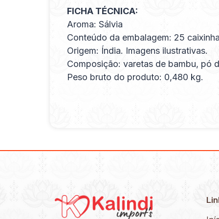
FICHA TÉCNICA:
Aroma: Sálvia
Conteúdo da embalagem: 25 caixinha
Origem: Índia. Imagens ilustrativas.
Composição: varetas de bambu, pó de 
Peso bruto do produto: 0,480 kg.
Lin