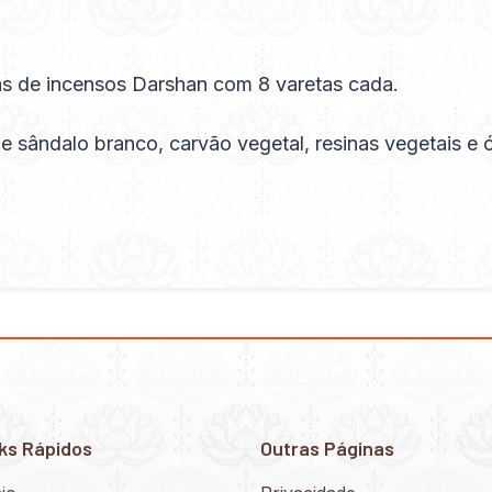
s de incensos Darshan com 8 varetas cada.
sândalo branco, carvão vegetal, resinas vegetais e 
ks Rápidos
Outras Páginas