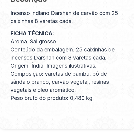
Incenso indiano Darshan de carvão com 25
caixinhas 8 varetas cada.
FICHA TÉCNICA:
Aroma: Sal grosso
Conteúdo da embalagem: 25 caixinhas de
incensos Darshan com 8 varetas cada.
Origem: Índia. Imagens ilustrativas.
Composição: varetas de bambu, pó de
sândalo branco, carvão vegetal, resinas
vegetais e óleo aromático.
Peso bruto do produto: 0,480 kg.