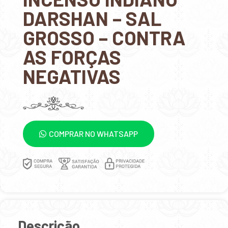
DARSHAN – SAL
GROSSO – CONTRA
AS FORÇAS
NEGATIVAS
COMPRAR NO WHATSAPP
Descrição