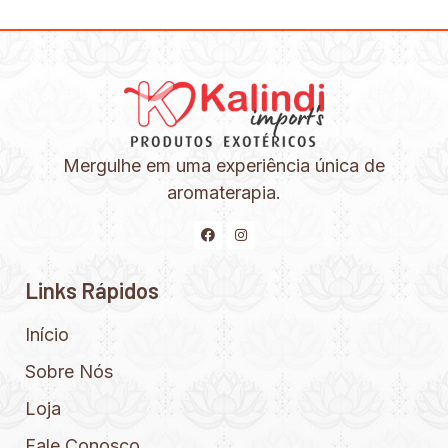
Mergulhe em uma experiência única de
aromaterapia.
Links Rápidos
Início
Sobre Nós
Loja
Fale Conosco