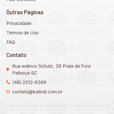
Outras Páginas
Privacidade
Termos de Uso
FAQ
Contato
Rua walmor Schutz, 38 Praia de Fora
Palhoça-SC
(48) 2012-8369
contato@kalindi.com.br