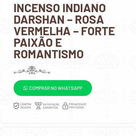
INCENSO INDIANO
DARSHAN – ROSA
VERMELHA – FORTE
PAIXÃO E
ROMANTISMO
COMPRAR NO WHATSAPP