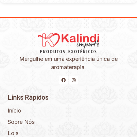
Mergulhe em uma experiência única de
aromaterapia.
Links Rápidos
Início
Sobre Nós
Loja