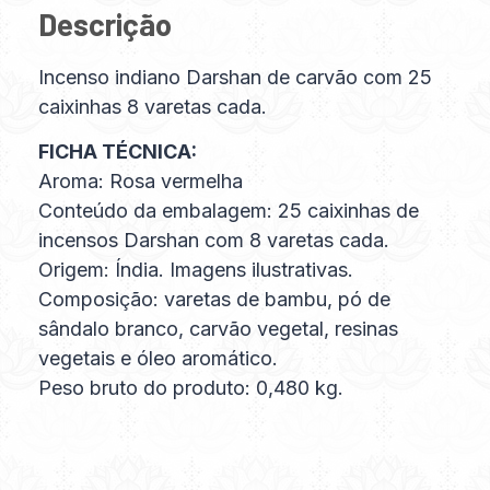
Descrição
Incenso indiano Darshan de carvão com 25
caixinhas 8 varetas cada.
FICHA TÉCNICA:
Aroma: Rosa vermelha
Conteúdo da embalagem: 25 caixinhas de
incensos Darshan com 8 varetas cada.
Origem: Índia. Imagens ilustrativas.
Composição: varetas de bambu, pó de
sândalo branco, carvão vegetal, resinas
vegetais e óleo aromático.
Peso bruto do produto: 0,480 kg.