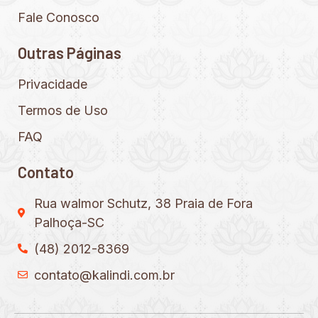
Fale Conosco
Outras Páginas
Privacidade
Termos de Uso
FAQ
Contato
Rua walmor Schutz, 38 Praia de Fora
Palhoça-SC
(48) 2012-8369
contato@kalindi.com.br