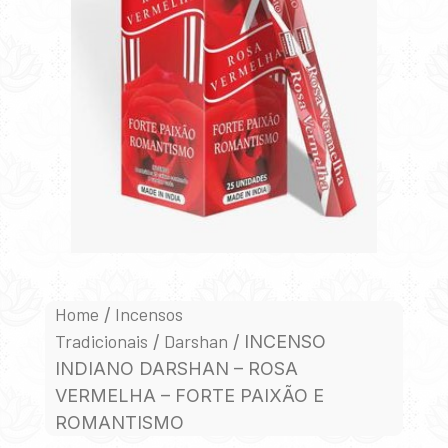
Home
Incensos
/
Tradicionais
Darshan
/
/ INCENSO
INDIANO DARSHAN – ROSA
VERMELHA – FORTE PAIXÃO E
ROMANTISMO