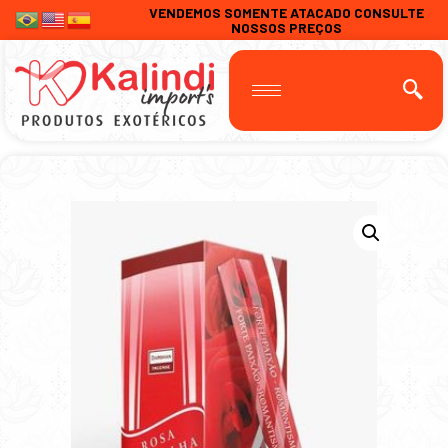
VENDEMOS SOMENTE ATACADO CONSULTE
NOSSOS PREÇOS