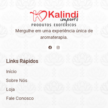
Mergulhe em uma experiência única de
aromaterapia.
Links Rápidos
Início
Sobre Nós
Loja
Fale Conosco