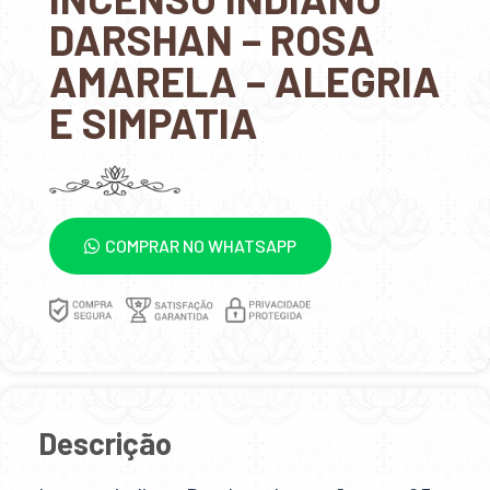
DARSHAN – ROSA
AMARELA – ALEGRIA
E SIMPATIA
COMPRAR NO WHATSAPP
Descrição