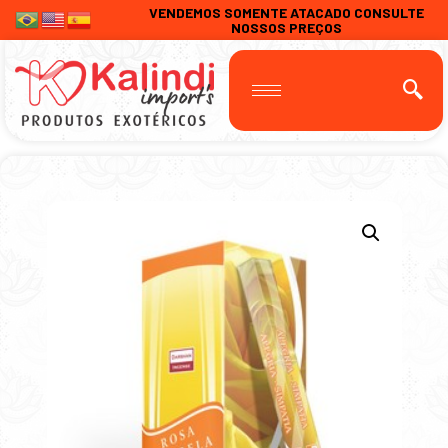
VENDEMOS SOMENTE ATACADO CONSULTE
NOSSOS PREÇOS