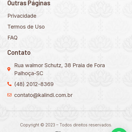
Outras Páginas
Privacidade
Termos de Uso
FAQ
Contato
Rua walmor Schutz, 38 Praia de Fora
Palhoça-SC
(48) 2012-8369
contato@kalindi.com.br
Copyright © 2023 – Todos direitos reservados.