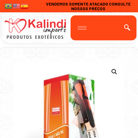
VENDEMOS SOMENTE ATACADO CONSULTE
NOSSOS PREÇOS