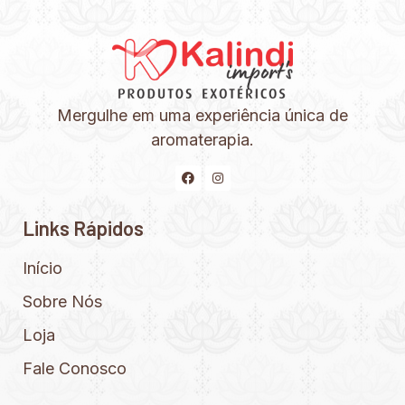
Mergulhe em uma experiência única de
aromaterapia.
Links Rápidos
Início
Sobre Nós
Loja
Fale Conosco