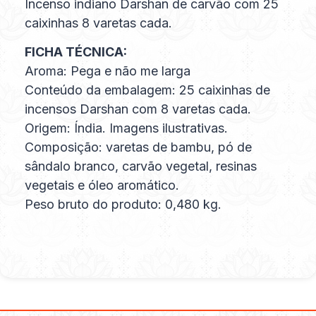
Incenso indiano Darshan de carvão com 25
caixinhas 8 varetas cada.
FICHA TÉCNICA:
Aroma: Pega e não me larga
Conteúdo da embalagem: 25 caixinhas de
incensos Darshan com 8 varetas cada.
Origem: Índia. Imagens ilustrativas.
Composição: varetas de bambu, pó de
sândalo branco, carvão vegetal, resinas
vegetais e óleo aromático.
Peso bruto do produto: 0,480 kg.