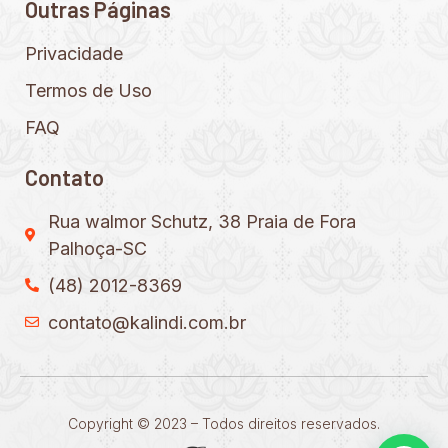
Outras Páginas
Privacidade
Termos de Uso
FAQ
Contato
Rua walmor Schutz, 38 Praia de Fora
Palhoça-SC
(48) 2012-8369
contato@kalindi.com.br
Copyright © 2023 – Todos direitos reservados.