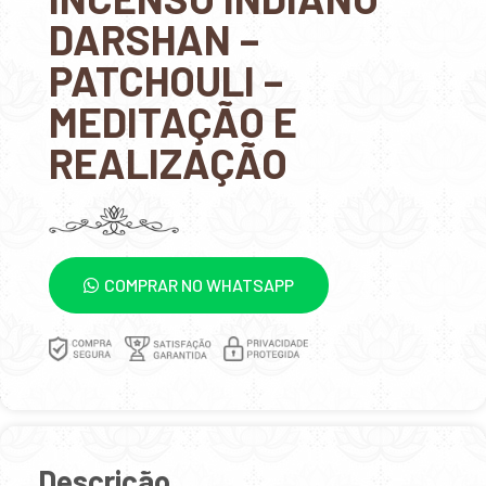
DARSHAN –
PATCHOULI –
MEDITAÇÃO E
REALIZAÇÃO
COMPRAR NO WHATSAPP
Descrição