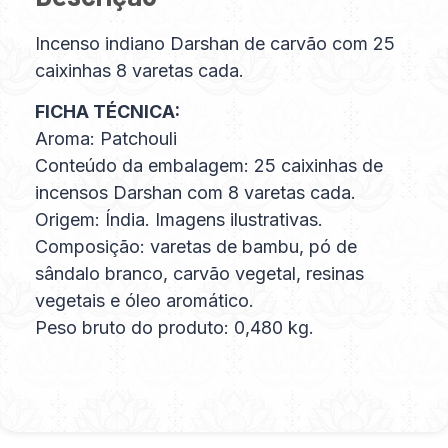
Incenso indiano Darshan de carvão com 25
caixinhas 8 varetas cada.
FICHA TÉCNICA:
Aroma: Patchouli
Conteúdo da embalagem: 25 caixinhas de
incensos Darshan com 8 varetas cada.
Origem: Índia. Imagens ilustrativas.
Composição: varetas de bambu, pó de
sândalo branco, carvão vegetal, resinas
vegetais e óleo aromático.
Peso bruto do produto: 0,480 kg.