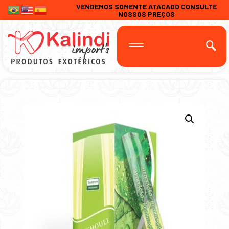
VENDEMOS SOMENTE ATACADO CONSULTE
NOSSOS PREÇOS