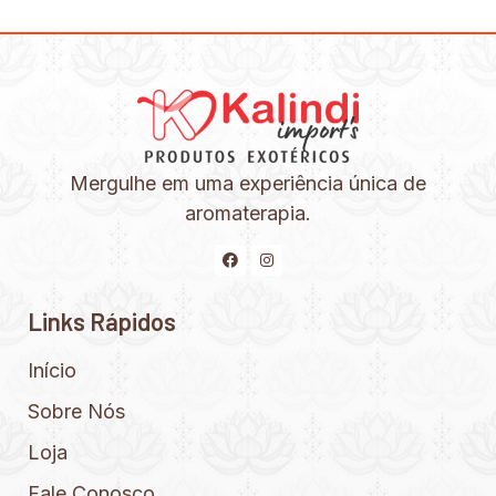
Mergulhe em uma experiência única de
aromaterapia.
Links Rápidos
Início
Sobre Nós
Loja
Fale Conosco