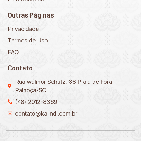
Outras Páginas
Privacidade
Termos de Uso
FAQ
Contato
Rua walmor Schutz, 38 Praia de Fora
Palhoça-SC
(48) 2012-8369
contato@kalindi.com.br