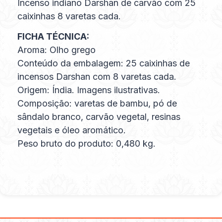
Incenso indiano Darshan de carvão com 25
caixinhas 8 varetas cada.
FICHA TÉCNICA:
Aroma: Olho grego
Conteúdo da embalagem: 25 caixinhas de
incensos Darshan com 8 varetas cada.
Origem: Índia. Imagens ilustrativas.
Composição: varetas de bambu, pó de
sândalo branco, carvão vegetal, resinas
vegetais e óleo aromático.
Peso bruto do produto: 0,480 kg.