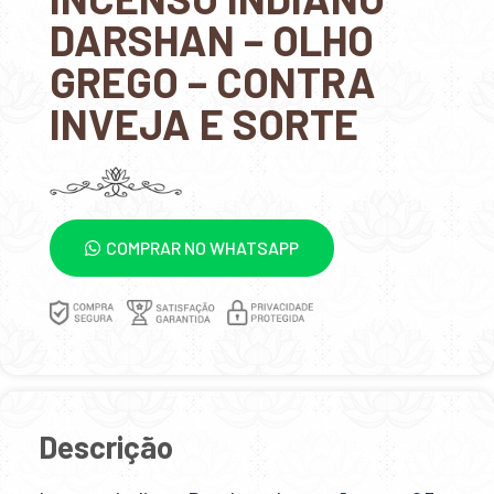
DARSHAN – OLHO
GREGO – CONTRA
INVEJA E SORTE
COMPRAR NO WHATSAPP
Descrição