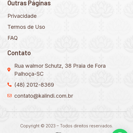
Outras Páginas
Privacidade
Termos de Uso
FAQ
Contato
Rua walmor Schutz, 38 Praia de Fora
Palhoça-SC
(48) 2012-8369
contato@kalindi.com.br
Copyright © 2023 – Todos direitos reservados.