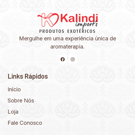
Mergulhe em uma experiência única de
aromaterapia.
Links Rápidos
Início
Sobre Nós
Loja
Fale Conosco