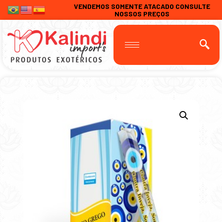
VENDEMOS SOMENTE ATACADO CONSULTE
NOSSOS PREÇOS