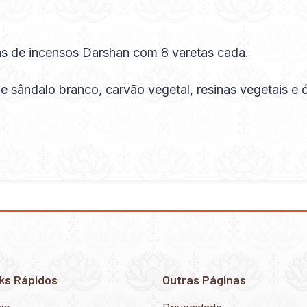
s de incensos Darshan com 8 varetas cada.
sândalo branco, carvão vegetal, resinas vegetais e 
ks Rápidos
Outras Páginas