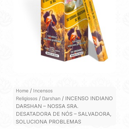
Home
Incensos
/
Religiosos
Darshan
/
/ INCENSO INDIANO
DARSHAN – NOSSA SRA.
DESATADORA DE NÓS – SALVADORA,
SOLUCIONA PROBLEMAS