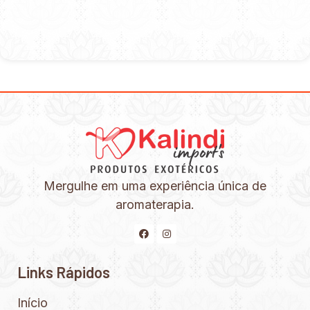
Mergulhe em uma experiência única de
aromaterapia.
Links Rápidos
Início