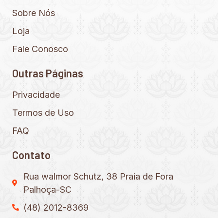
Sobre Nós
Loja
Fale Conosco
Outras Páginas
Privacidade
Termos de Uso
FAQ
Contato
Rua walmor Schutz, 38 Praia de Fora
Palhoça-SC
(48) 2012-8369