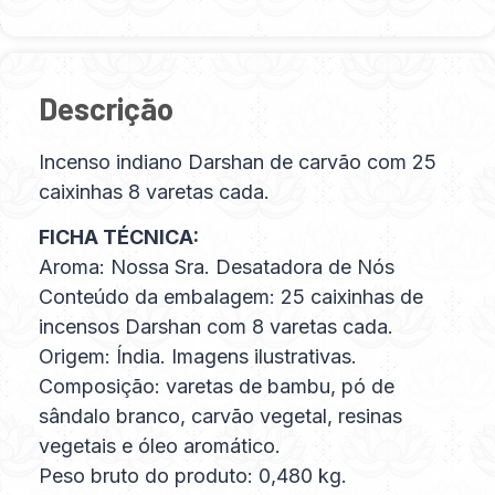
Descrição
Incenso indiano Darshan de carvão com 25
caixinhas 8 varetas cada.
FICHA TÉCNICA:
Aroma: Nossa Sra. Desatadora de Nós
Conteúdo da embalagem: 25 caixinhas de
incensos Darshan com 8 varetas cada.
Origem: Índia. Imagens ilustrativas.
Composição: varetas de bambu, pó de
sândalo branco, carvão vegetal, resinas
vegetais e óleo aromático.
Peso bruto do produto: 0,480 kg.