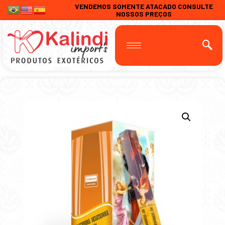
VENDEMOS SOMENTE ATACADO CONSULTE
NOSSOS PREÇOS