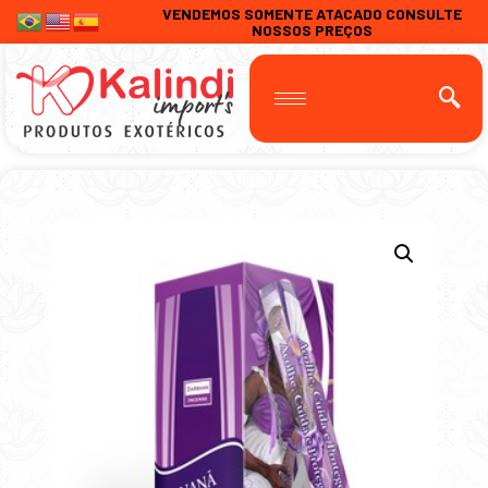
VENDEMOS SOMENTE ATACADO CONSULTE
NOSSOS PREÇOS