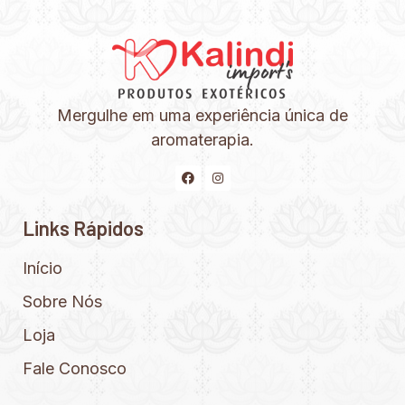
Mergulhe em uma experiência única de
aromaterapia.
Links Rápidos
Início
Sobre Nós
Loja
Fale Conosco