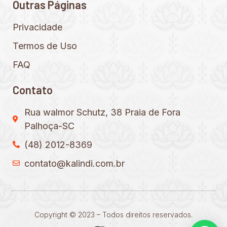
Outras Páginas
Privacidade
Termos de Uso
FAQ
Contato
Rua walmor Schutz, 38 Praia de Fora
Palhoça-SC
(48) 2012-8369
contato@kalindi.com.br
Copyright © 2023 – Todos direitos reservados.