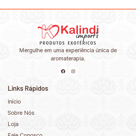
Mergulhe em uma experiência única de
aromaterapia.
Links Rápidos
Início
Sobre Nós
Loja
Fale Conosco