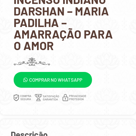
DARSHAN – MARIA
PADILHA –
AMARRAÇÃO PARA
O AMOR
COMPRAR NO WHATSAPP
Descrição