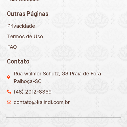
Outras Páginas
Privacidade
Termos de Uso
FAQ
Contato
Rua walmor Schutz, 38 Praia de Fora
Palhoça-SC
(48) 2012-8369
contato@kalindi.com.br