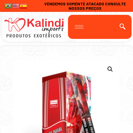
VENDEMOS SOMENTE ATACADO CONSULTE
NOSSOS PREÇOS