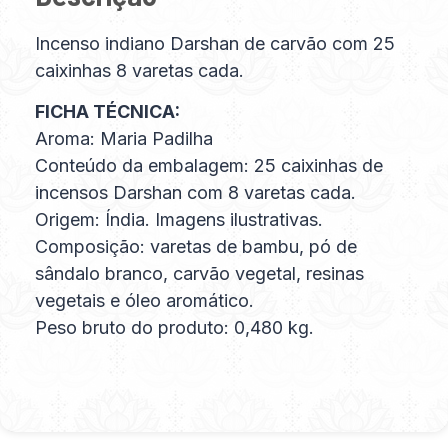
Incenso indiano Darshan de carvão com 25
caixinhas 8 varetas cada.
FICHA TÉCNICA:
Aroma: Maria Padilha
Conteúdo da embalagem: 25 caixinhas de
incensos Darshan com 8 varetas cada.
Origem: Índia. Imagens ilustrativas.
Composição: varetas de bambu, pó de
sândalo branco, carvão vegetal, resinas
vegetais e óleo aromático.
Peso bruto do produto: 0,480 kg.