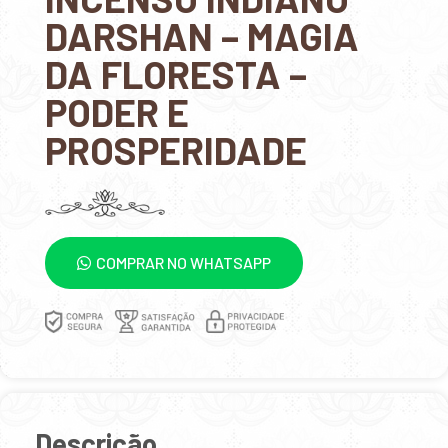
DARSHAN – MAGIA
DA FLORESTA –
PODER E
PROSPERIDADE
COMPRAR NO WHATSAPP
Descrição