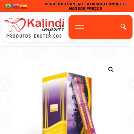
VENDEMOS SOMENTE ATACADO CONSULTE
NOSSOS PREÇOS