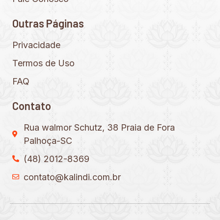
Outras Páginas
Privacidade
Termos de Uso
FAQ
Contato
Rua walmor Schutz, 38 Praia de Fora
Palhoça-SC
(48) 2012-8369
contato@kalindi.com.br