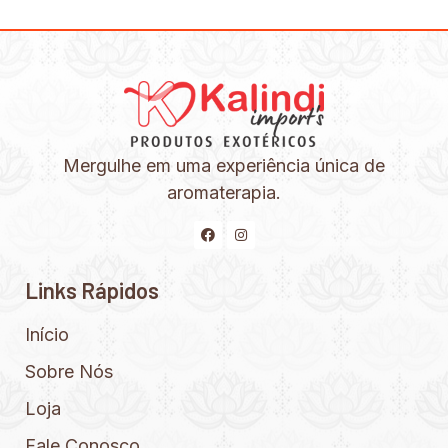
Mergulhe em uma experiência única de
aromaterapia.
Links Rápidos
Início
Sobre Nós
Loja
Fale Conosco