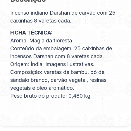
Incenso indiano Darshan de carvão com 25
caixinhas 8 varetas cada.
FICHA TÉCNICA:
Aroma: Magia da floresta
Conteúdo da embalagem: 25 caixinhas de
incensos Darshan com 8 varetas cada.
Origem: Índia. Imagens ilustrativas.
Composição: varetas de bambu, pó de
sândalo branco, carvão vegetal, resinas
vegetais e óleo aromático.
Peso bruto do produto: 0,480 kg.