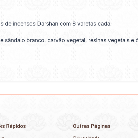
s de incensos Darshan com 8 varetas cada.
sândalo branco, carvão vegetal, resinas vegetais e 
ks Rápidos
Outras Páginas