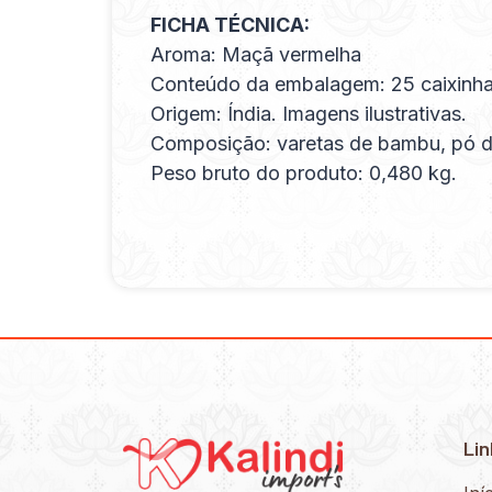
FICHA TÉCNICA:
Aroma: Maçã vermelha
Conteúdo da embalagem: 25 caixinha
Origem: Índia. Imagens ilustrativas.
Composição: varetas de bambu, pó de 
Peso bruto do produto: 0,480 kg.
Lin