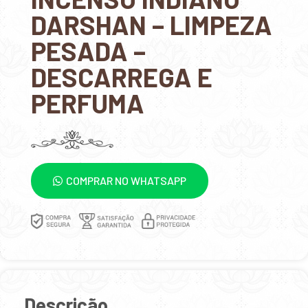
DARSHAN – LIMPEZA
PESADA –
DESCARREGA E
PERFUMA
COMPRAR NO WHATSAPP
Descrição