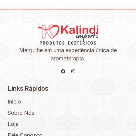
Mergulhe em uma experiência única de
aromaterapia.
Links Rápidos
Início
Sobre Nós
Loja
Fale Conosco