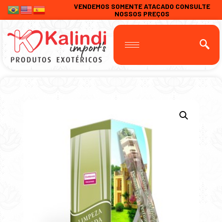
VENDEMOS SOMENTE ATACADO CONSULTE
NOSSOS PREÇOS