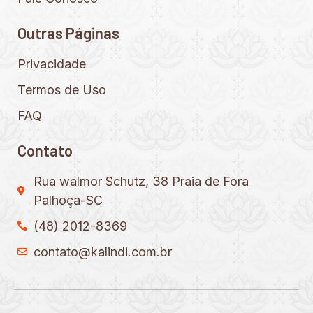
Outras Páginas
Privacidade
Termos de Uso
FAQ
Contato
Rua walmor Schutz, 38 Praia de Fora
Palhoça-SC
(48) 2012-8369
contato@kalindi.com.br