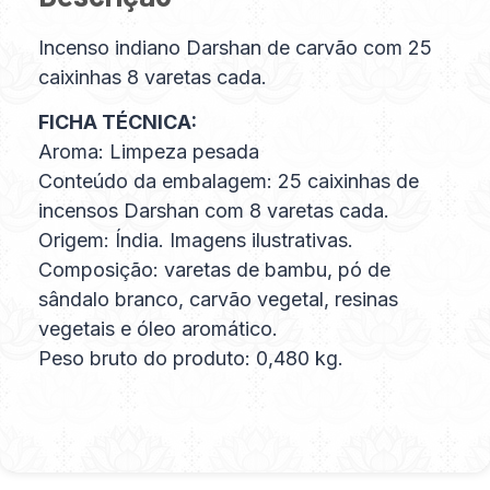
Incenso indiano Darshan de carvão com 25
caixinhas 8 varetas cada.
FICHA TÉCNICA:
Aroma: Limpeza pesada
Conteúdo da embalagem: 25 caixinhas de
incensos Darshan com 8 varetas cada.
Origem: Índia. Imagens ilustrativas.
Composição: varetas de bambu, pó de
sândalo branco, carvão vegetal, resinas
vegetais e óleo aromático.
Peso bruto do produto: 0,480 kg.