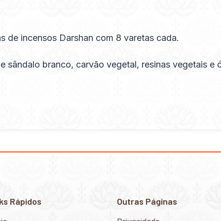
s de incensos Darshan com 8 varetas cada.
sândalo branco, carvão vegetal, resinas vegetais e 
ks Rápidos
Outras Páginas