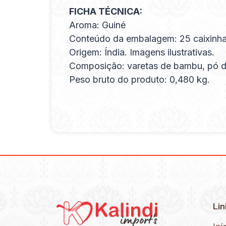
FICHA TÉCNICA:
Aroma: Guiné
Conteúdo da embalagem: 25 caixinha
Origem: Índia. Imagens ilustrativas.
Composição: varetas de bambu, pó de 
Peso bruto do produto: 0,480 kg.
Lin