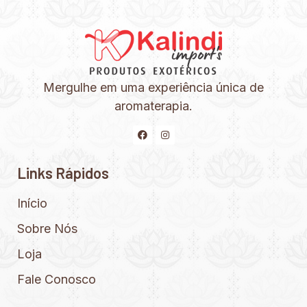
Mergulhe em uma experiência única de
aromaterapia.
Links Rápidos
Início
Sobre Nós
Loja
Fale Conosco