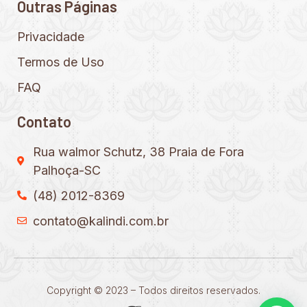
Outras Páginas
Privacidade
Termos de Uso
FAQ
Contato
Rua walmor Schutz, 38 Praia de Fora
Palhoça-SC
(48) 2012-8369
contato@kalindi.com.br
Copyright © 2023 – Todos direitos reservados.