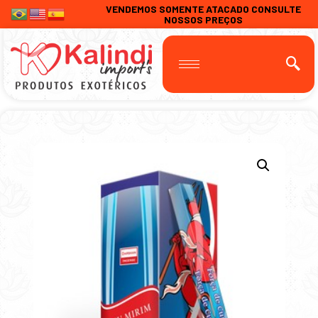
VENDEMOS SOMENTE ATACADO CONSULTE
NOSSOS PREÇOS