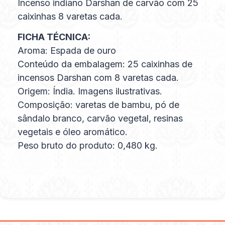
Incenso indiano Darshan de carvão com 25
caixinhas 8 varetas cada.
FICHA TÉCNICA:
Aroma: Espada de ouro
Conteúdo da embalagem: 25 caixinhas de
incensos Darshan com 8 varetas cada.
Origem: Índia. Imagens ilustrativas.
Composição: varetas de bambu, pó de
sândalo branco, carvão vegetal, resinas
vegetais e óleo aromático.
Peso bruto do produto: 0,480 kg.