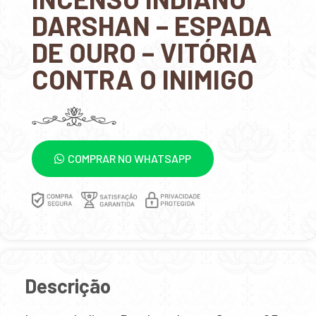
DARSHAN – ESPADA
DE OURO – VITÓRIA
CONTRA O INIMIGO
COMPRAR NO WHATSAPP
Descrição