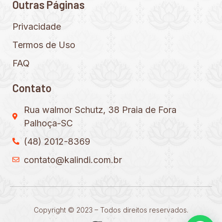
Outras Páginas
Privacidade
Termos de Uso
FAQ
Contato
Rua walmor Schutz, 38 Praia de Fora
Palhoça-SC
(48) 2012-8369
contato@kalindi.com.br
Copyright © 2023 – Todos direitos reservados.