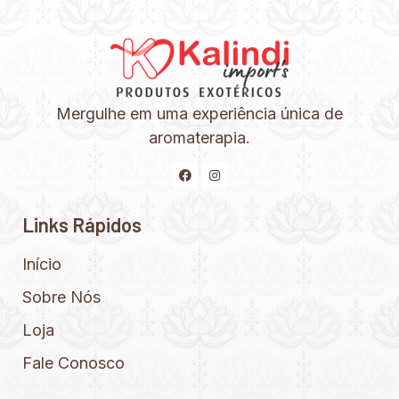
Mergulhe em uma experiência única de
aromaterapia.
Links Rápidos
Início
Sobre Nós
Loja
Fale Conosco