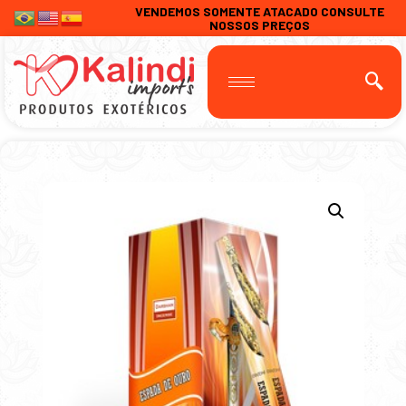
VENDEMOS SOMENTE ATACADO CONSULTE
NOSSOS PREÇOS