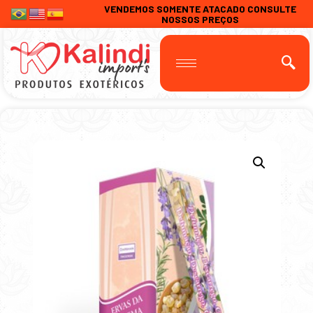
VENDEMOS SOMENTE ATACADO CONSULTE
NOSSOS PREÇOS