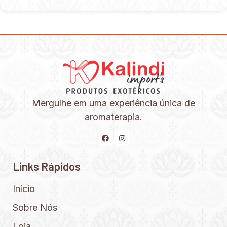
Mergulhe em uma experiência única de
aromaterapia.
Links Rápidos
Início
Sobre Nós
Loja