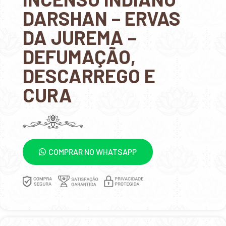
DARSHAN – ERVAS
DA JUREMA –
DEFUMAÇÃO,
DESCARREGO E
CURA
COMPRAR NO WHATSAPP