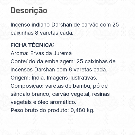
Descrição
Incenso indiano Darshan de carvão com 25
caixinhas 8 varetas cada.
FICHA TÉCNICA:
Aroma: Ervas da Jurema
Conteúdo da embalagem: 25 caixinhas de
incensos Darshan com 8 varetas cada.
Origem: Índia. Imagens ilustrativas.
Composição: varetas de bambu, pó de
sândalo branco, carvão vegetal, resinas
vegetais e óleo aromático.
Peso bruto do produto: 0,480 kg.