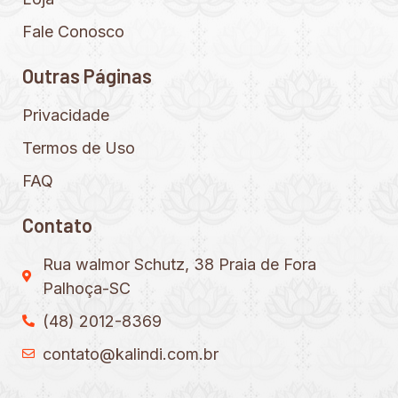
Fale Conosco
Outras Páginas
Privacidade
Termos de Uso
FAQ
Contato
Rua walmor Schutz, 38 Praia de Fora
Palhoça-SC
(48) 2012-8369
contato@kalindi.com.br