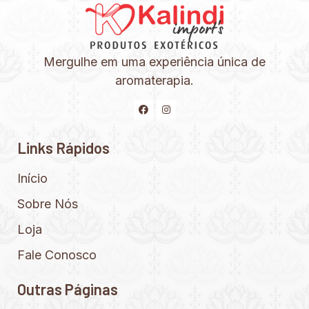
Mergulhe em uma experiência única de
aromaterapia.
Links Rápidos
Início
Sobre Nós
Loja
Fale Conosco
Outras Páginas