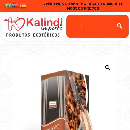
VENDEMOS SOMENTE ATACADO CONSULTE
NOSSOS PREÇOS