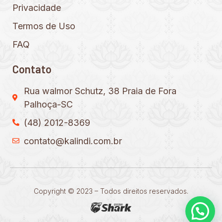
Privacidade
Termos de Uso
FAQ
Contato
Rua walmor Schutz, 38 Praia de Fora
Palhoça-SC
(48) 2012-8369
contato@kalindi.com.br
Copyright © 2023 – Todos direitos reservados.