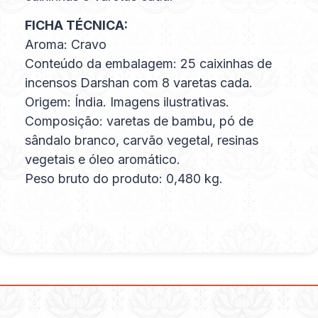
FICHA TÉCNICA:
Aroma: Cravo
Conteúdo da embalagem: 25 caixinhas de
incensos Darshan com 8 varetas cada.
Origem: Índia. Imagens ilustrativas.
Composição: varetas de bambu, pó de
sândalo branco, carvão vegetal, resinas
vegetais e óleo aromático.
Peso bruto do produto: 0,480 kg.