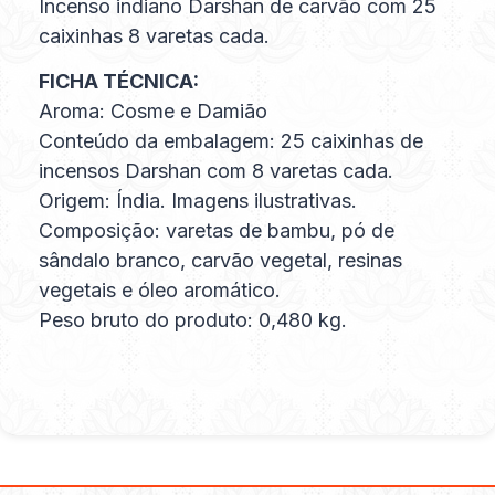
Incenso indiano Darshan de carvão com 25
caixinhas 8 varetas cada.
FICHA TÉCNICA:
Aroma: Cosme e Damião
Conteúdo da embalagem: 25 caixinhas de
incensos Darshan com 8 varetas cada.
Origem: Índia. Imagens ilustrativas.
Composição: varetas de bambu, pó de
sândalo branco, carvão vegetal, resinas
vegetais e óleo aromático.
Peso bruto do produto: 0,480 kg.