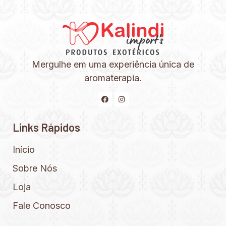
Mergulhe em uma experiência única de
aromaterapia.
Links Rápidos
Início
Sobre Nós
Loja
Fale Conosco