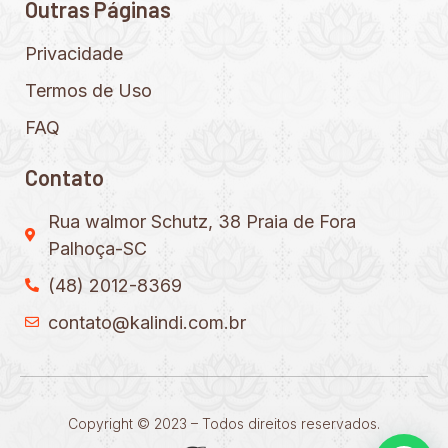
Outras Páginas
Privacidade
Termos de Uso
FAQ
Contato
Rua walmor Schutz, 38 Praia de Fora
Palhoça-SC
(48) 2012-8369
contato@kalindi.com.br
Copyright © 2023 – Todos direitos reservados.