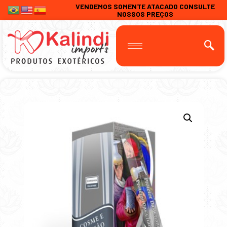
VENDEMOS SOMENTE ATACADO CONSULTE
NOSSOS PREÇOS