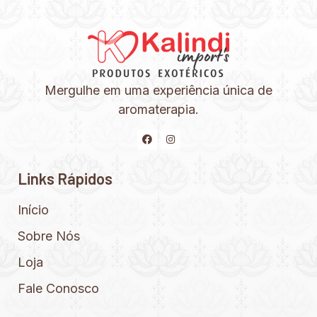
Mergulhe em uma experiência única de
aromaterapia.
Links Rápidos
Início
Sobre Nós
Loja
Fale Conosco