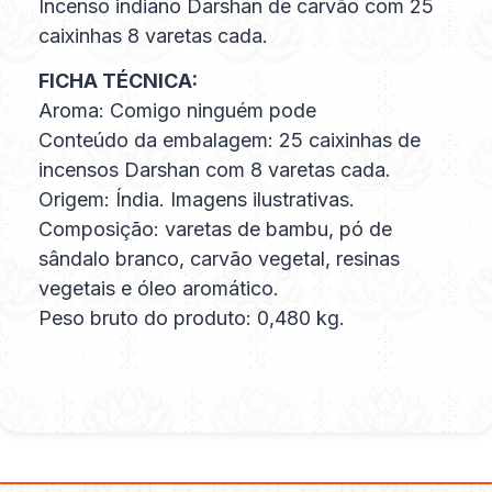
Incenso indiano Darshan de carvão com 25
caixinhas 8 varetas cada.
FICHA TÉCNICA:
Aroma: Comigo ninguém pode
Conteúdo da embalagem: 25 caixinhas de
incensos Darshan com 8 varetas cada.
Origem: Índia. Imagens ilustrativas.
Composição: varetas de bambu, pó de
sândalo branco, carvão vegetal, resinas
vegetais e óleo aromático.
Peso bruto do produto: 0,480 kg.