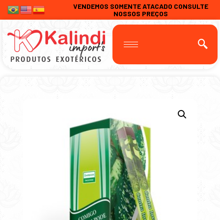
VENDEMOS SOMENTE ATACADO CONSULTE
NOSSOS PREÇOS