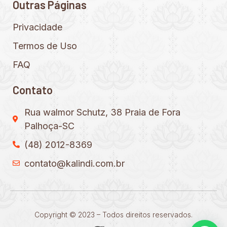
Outras Páginas
Privacidade
Termos de Uso
FAQ
Contato
Rua walmor Schutz, 38 Praia de Fora
Palhoça-SC
(48) 2012-8369
contato@kalindi.com.br
Copyright © 2023 – Todos direitos reservados.