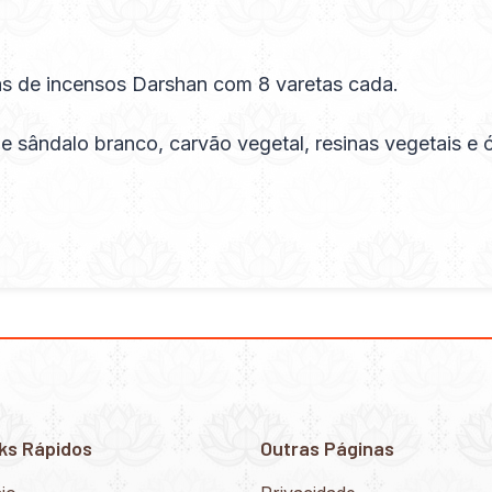
s de incensos Darshan com 8 varetas cada.
sândalo branco, carvão vegetal, resinas vegetais e 
ks Rápidos
Outras Páginas