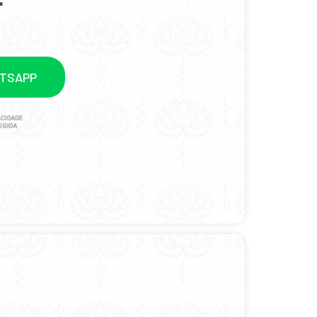
ATSAPP