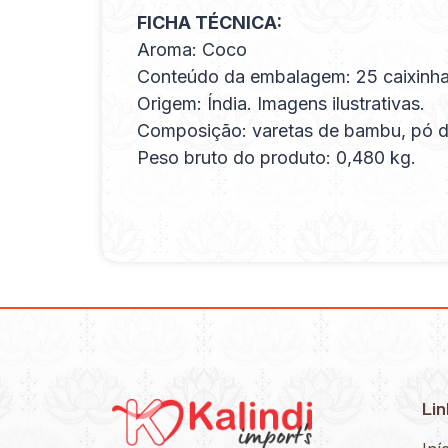
FICHA TÉCNICA:
Aroma: Coco
Conteúdo da embalagem: 25 caixinha
Origem: Índia. Imagens ilustrativas.
Composição: varetas de bambu, pó de 
Peso bruto do produto: 0,480 kg.
Lin