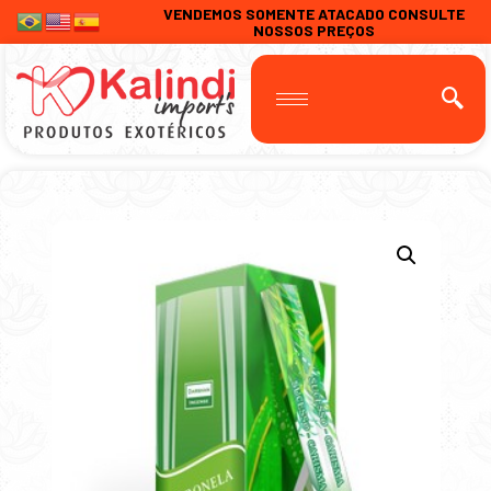
VENDEMOS SOMENTE ATACADO CONSULTE
NOSSOS PREÇOS