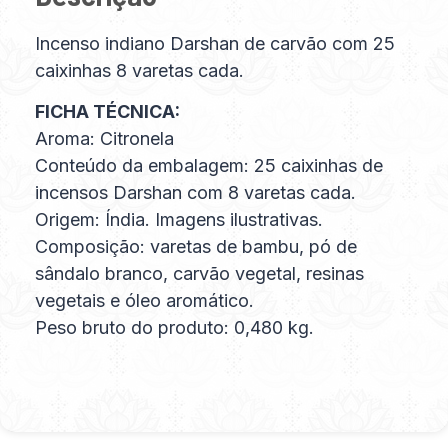
Incenso indiano Darshan de carvão com 25
caixinhas 8 varetas cada.
FICHA TÉCNICA:
Aroma: Citronela
Conteúdo da embalagem: 25 caixinhas de
incensos Darshan com 8 varetas cada.
Origem: Índia. Imagens ilustrativas.
Composição: varetas de bambu, pó de
sândalo branco, carvão vegetal, resinas
vegetais e óleo aromático.
Peso bruto do produto: 0,480 kg.