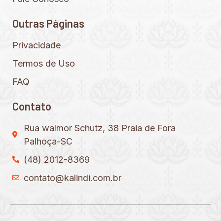
Outras Páginas
Privacidade
Termos de Uso
FAQ
Contato
Rua walmor Schutz, 38 Praia de Fora
Palhoça-SC
(48) 2012-8369
contato@kalindi.com.br