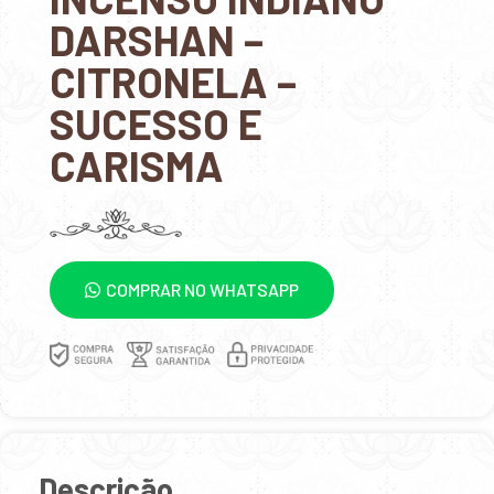
DARSHAN –
CITRONELA –
SUCESSO E
CARISMA
COMPRAR NO WHATSAPP
Descrição