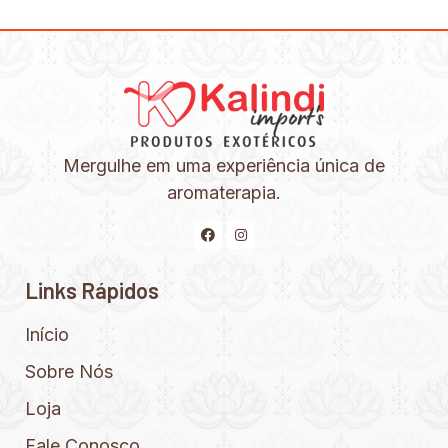
Mergulhe em uma experiência única de
aromaterapia.
Links Rápidos
Início
Sobre Nós
Loja
Fale Conosco