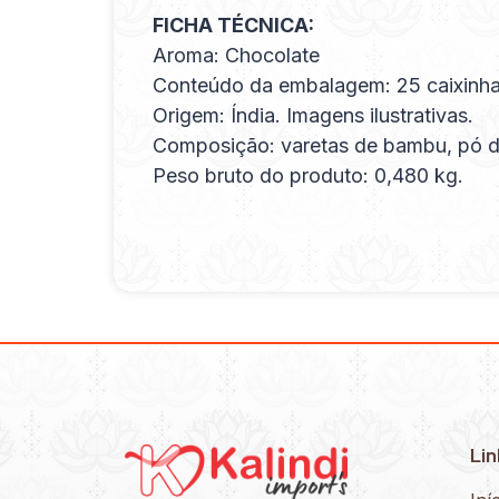
FICHA TÉCNICA:
Aroma: Chocolate
Conteúdo da embalagem: 25 caixinha
Origem: Índia. Imagens ilustrativas.
Composição: varetas de bambu, pó de 
Peso bruto do produto: 0,480 kg.
Lin