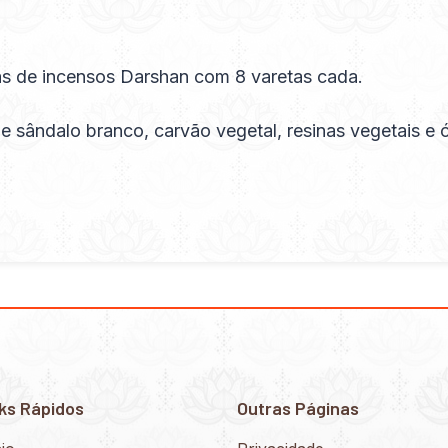
s de incensos Darshan com 8 varetas cada.
sândalo branco, carvão vegetal, resinas vegetais e 
ks Rápidos
Outras Páginas