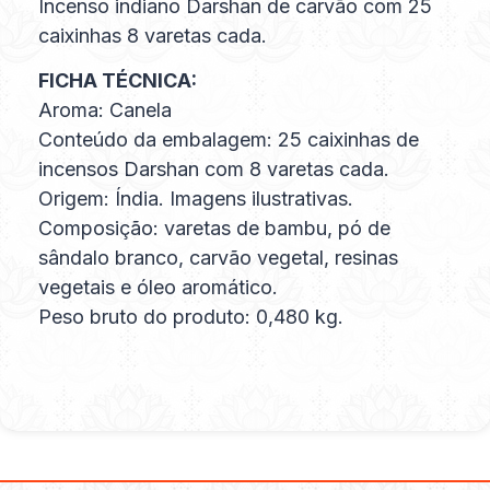
Incenso indiano Darshan de carvão com 25
caixinhas 8 varetas cada.
FICHA TÉCNICA:
Aroma: Canela
Conteúdo da embalagem: 25 caixinhas de
incensos Darshan com 8 varetas cada.
Origem: Índia. Imagens ilustrativas.
Composição: varetas de bambu, pó de
sândalo branco, carvão vegetal, resinas
vegetais e óleo aromático.
Peso bruto do produto: 0,480 kg.