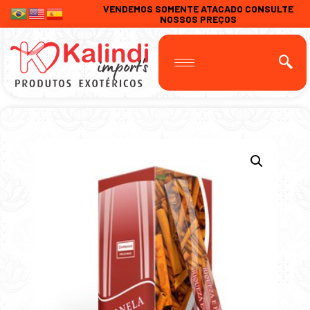
VENDEMOS SOMENTE ATACADO CONSULTE
NOSSOS PREÇOS