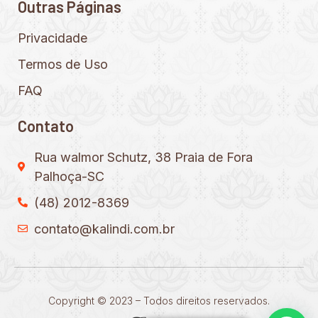
Outras Páginas
Privacidade
Termos de Uso
FAQ
Contato
Rua walmor Schutz, 38 Praia de Fora
Palhoça-SC
(48) 2012-8369
contato@kalindi.com.br
Copyright © 2023 – Todos direitos reservados.