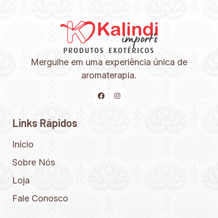
Mergulhe em uma experiência única de
aromaterapia.
Links Rápidos
Início
Sobre Nós
Loja
Fale Conosco