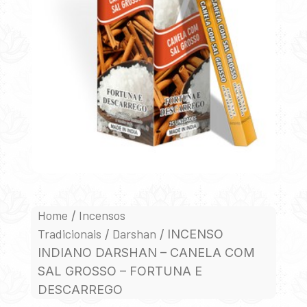
Home
Incensos
/
Tradicionais
Darshan
/
/ INCENSO
INDIANO DARSHAN – CANELA COM
SAL GROSSO – FORTUNA E
DESCARREGO