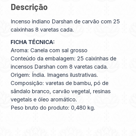
Descrição
Incenso indiano Darshan de carvão com 25
caixinhas 8 varetas cada.
FICHA TÉCNICA:
Aroma: Canela com sal grosso
Conteúdo da embalagem: 25 caixinhas de
incensos Darshan com 8 varetas cada.
Origem: Índia. Imagens ilustrativas.
Composição: varetas de bambu, pó de
sândalo branco, carvão vegetal, resinas
vegetais e óleo aromático.
Peso bruto do produto: 0,480 kg.