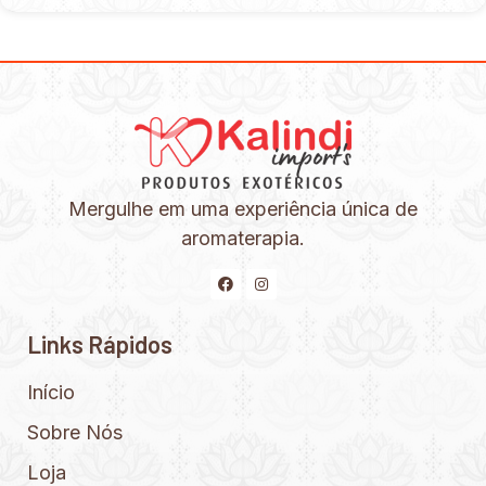
Mergulhe em uma experiência única de
aromaterapia.
Links Rápidos
Início
Sobre Nós
Loja