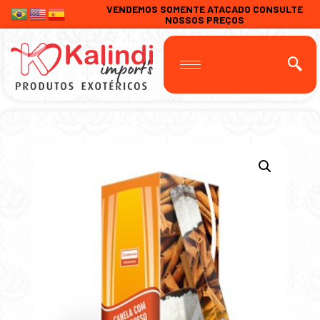
VENDEMOS SOMENTE ATACADO CONSULTE
NOSSOS PREÇOS