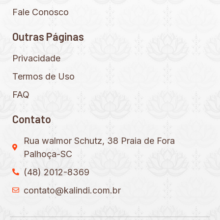
Fale Conosco
Outras Páginas
Privacidade
Termos de Uso
FAQ
Contato
Rua walmor Schutz, 38 Praia de Fora
Palhoça-SC
(48) 2012-8369
contato@kalindi.com.br