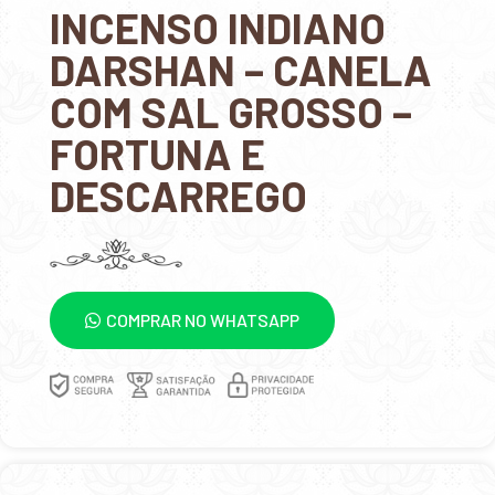
INCENSO INDIANO
DARSHAN – CANELA
COM SAL GROSSO –
FORTUNA E
DESCARREGO
COMPRAR NO WHATSAPP